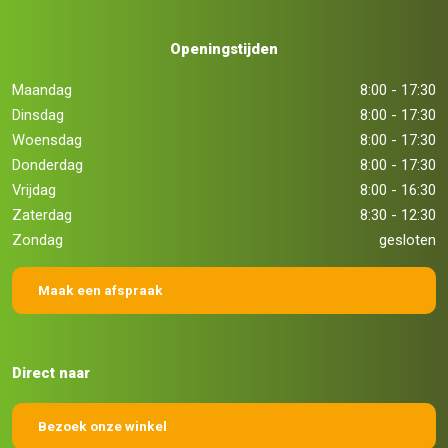
Openingstijden
Maandag
8:00 - 17:30
Dinsdag
8:00 - 17:30
Woensdag
8:00 - 17:30
Donderdag
8:00 - 17:30
Vrijdag
8:00 - 16:30
Zaterdag
8:30 - 12:30
Zondag
gesloten
Maak een afspraak
Direct naar
Bezoek onze winkel