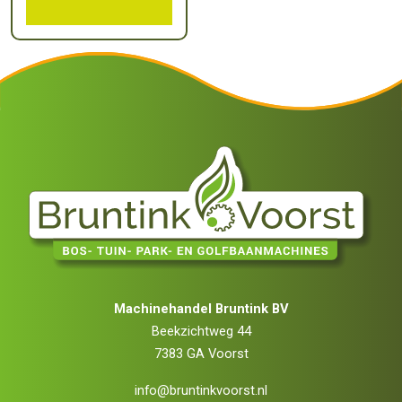
Machinehandel Bruntink BV
Beekzichtweg 44
7383 GA Voorst
info@bruntinkvoorst.nl