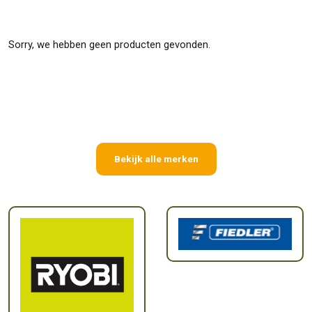
Sorry, we hebben geen producten gevonden.
Bekijk alle merken