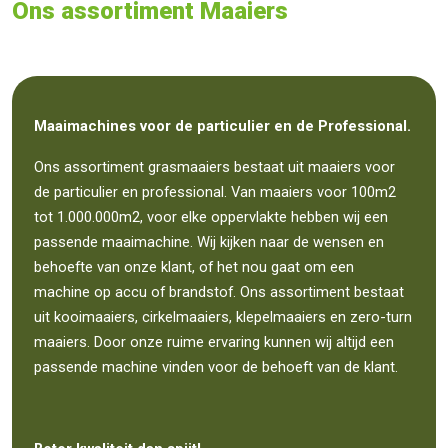
Ons assortiment Maaiers
Maaimachines voor de particulier en de Professional.
Ons assortiment grasmaaiers bestaat uit maaiers voor
de particulier en professional. Van maaiers voor 100m2
tot 1.000.000m2, voor elke oppervlakte hebben wij een
passende maaimachine. Wij kijken naar de wensen en
behoefte van onze klant, of het nou gaat om een
machine op accu of brandstof. Ons assortiment bestaat
uit kooimaaiers, cirkelmaaiers, klepelmaaiers en zero-turn
maaiers. Door onze ruime ervaring kunnen wij altijd een
passende machine vinden voor de behoeft van de klant.