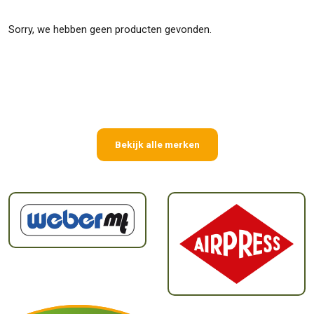
Sorry, we hebben geen producten gevonden.
Bekijk alle merken