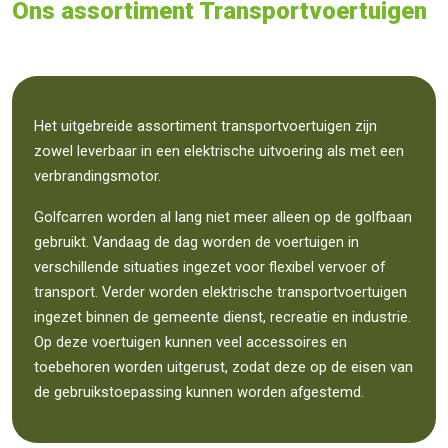
Ons assortiment Transportvoertuigen
Het uitgebreide assortiment transportvoertuigen zijn
zowel leverbaar in een elektrische uitvoering als met een
verbrandingsmotor.
Golfcarren worden al lang niet meer alleen op de golfbaan
gebruikt. Vandaag de dag worden de voertuigen in
verschillende situaties ingezet voor flexibel vervoer of
transport. Verder worden elektrische transportvoertuigen
ingezet binnen de gemeente dienst, recreatie en industrie.
Op deze voertuigen kunnen veel accessoires en
toebehoren worden uitgerust, zodat deze op de eisen van
de gebruikstoepassing kunnen worden afgestemd.