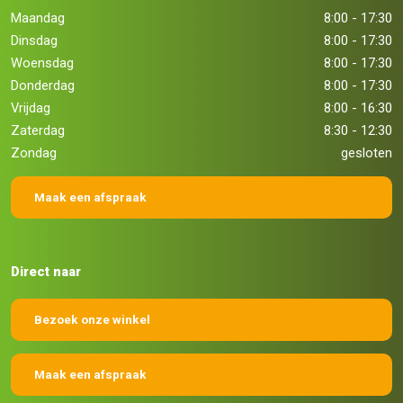
Maandag
8:00 - 17:30
Dinsdag
8:00 - 17:30
Woensdag
8:00 - 17:30
Donderdag
8:00 - 17:30
Vrijdag
8:00 - 16:30
Zaterdag
8:30 - 12:30
Zondag
gesloten
Maak een afspraak
Direct naar
Bezoek onze winkel
Maak een afspraak