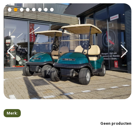
Merk:
Geen producten