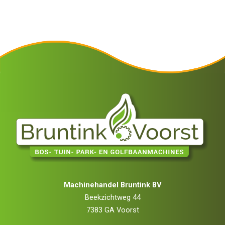
Machinehandel Bruntink BV
Beekzichtweg 44
7383 GA Voorst