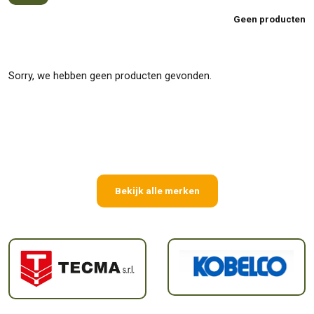
Geen producten
Sorry, we hebben geen producten gevonden.
Bekijk alle merken