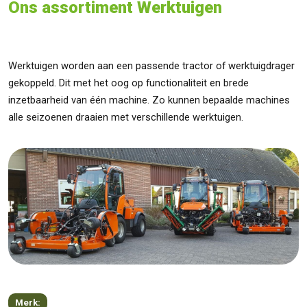
Ons assortiment Werktuigen
Werktuigen worden aan een passende tractor of werktuigdrager
gekoppeld. Dit met het oog op functionaliteit en brede
inzetbaarheid van één machine. Zo kunnen bepaalde machines
alle seizoenen draaien met verschillende werktuigen.
Merk: