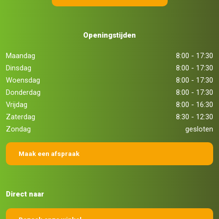
Openingstijden
Maandag
8:00 - 17:30
Dinsdag
8:00 - 17:30
Woensdag
8:00 - 17:30
Donderdag
8:00 - 17:30
Vrijdag
8:00 - 16:30
Zaterdag
8:30 - 12:30
Zondag
gesloten
Maak een afspraak
Direct naar