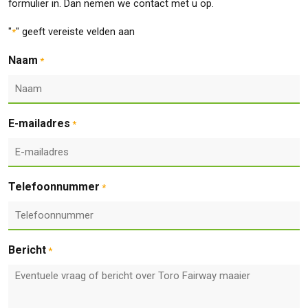
formulier in. Dan nemen we contact met u op.
"
" geeft vereiste velden aan
*
Naam
*
E-mailadres
*
Telefoonnummer
*
Bericht
*