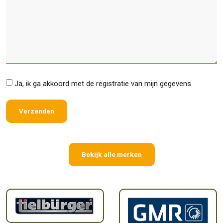
*
Ja, ik ga akkoord met de registratie van mijn gegevens.
Bekijk alle merken