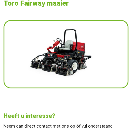
Toro Fairway maaier
Heeft u interesse?
Neem dan direct contact met ons op óf vul onderstaand