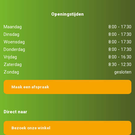
Openingstijden
Maandag
8:00 - 17:30
Dinsdag
8:00 - 17:30
Woensdag
8:00 - 17:30
Donderdag
8:00 - 17:30
Vrijdag
8:00 - 16:30
Zaterdag
8:30 - 12:30
Zondag
gesloten
Maak een afspraak
Direct naar
Bezoek onze winkel