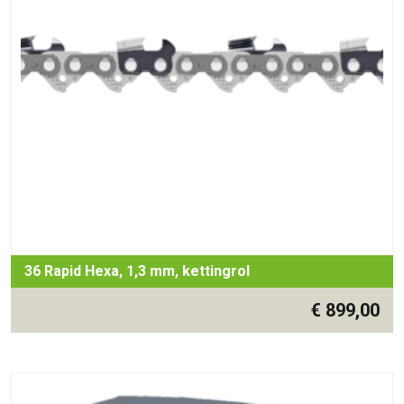
36 Rapid Hexa, 1,3 mm, kettingrol
€
899,00