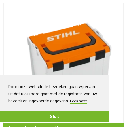
Door onze website te bezoeken gaan wij ervan
uit dat u akkoord gaat met de registratie van uw
bezoek en ingevoerde gegevens.
Lees meer
Sluit