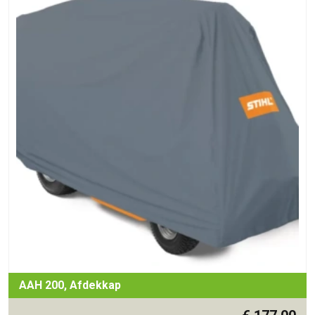
AAH 200, Afdekkap