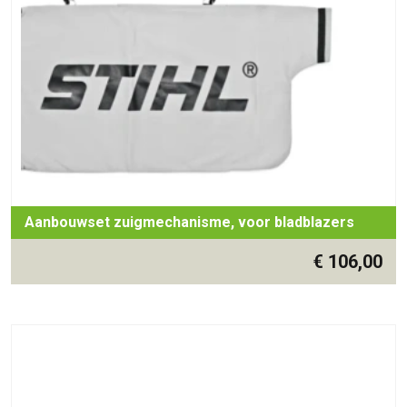
Aanbouwset zuigmechanisme, voor bladblazers
€
106,00