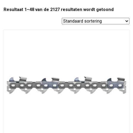
Resultaat 1–48 van de 2127 resultaten wordt getoond