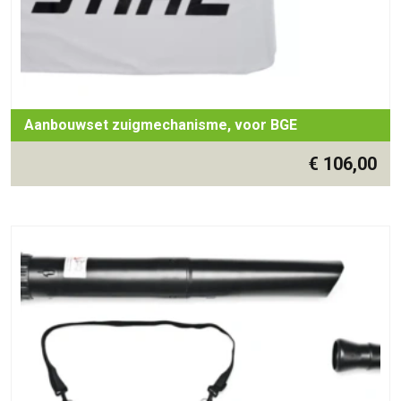
Aanbouwset zuigmechanisme, voor BGE
€
106,00