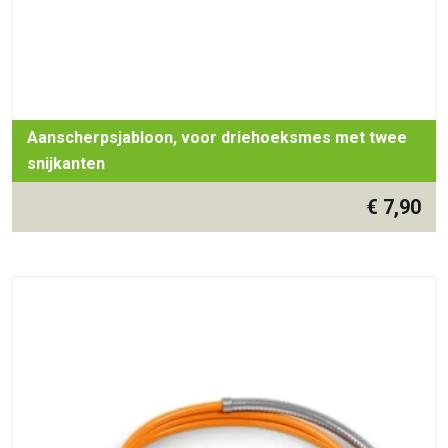
Aanscherpsjabloon, voor driehoeksmes met twee
snijkanten
€
7,90