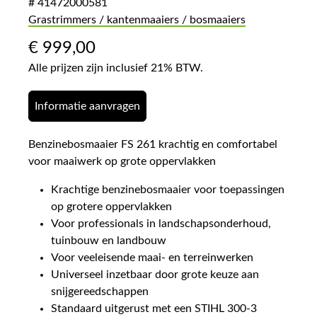
# 41472000581
Grastrimmers / kantenmaaiers / bosmaaiers
€
999,00
Alle prijzen zijn inclusief 21% BTW.
Informatie aanvragen
Benzinebosmaaier FS 261 krachtig en comfortabel
voor maaiwerk op grote oppervlakken
Krachtige benzinebosmaaier voor toepassingen
op grotere oppervlakken
Voor professionals in landschapsonderhoud,
tuinbouw en landbouw
Voor veeleisende maai- en terreinwerken
Universeel inzetbaar door grote keuze aan
snijgereedschappen
Standaard uitgerust met een STIHL 300-3