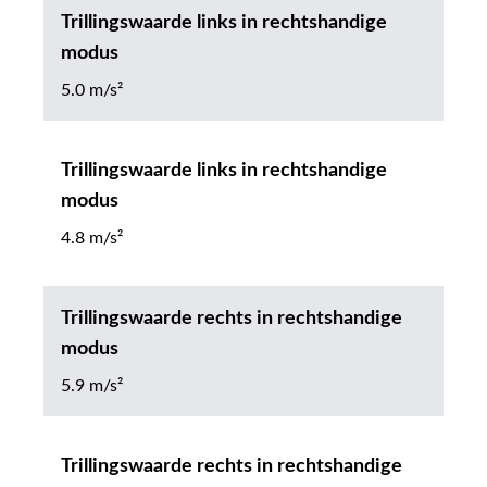
Trillingswaarde links in rechtshandige
modus
5.0 m/s²
Trillingswaarde links in rechtshandige
modus
4.8 m/s²
Trillingswaarde rechts in rechtshandige
modus
5.9 m/s²
Trillingswaarde rechts in rechtshandige