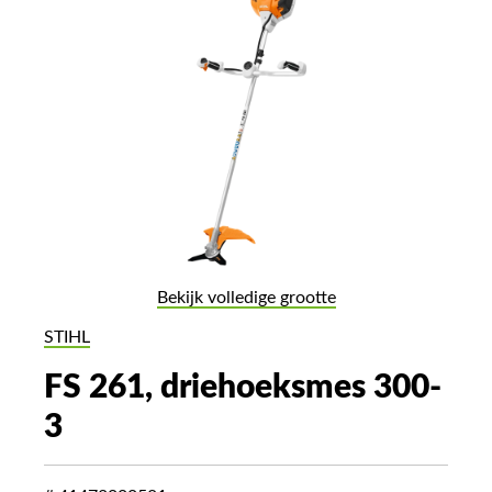
Bekijk volledige grootte
STIHL
FS 261, driehoeksmes 300-
3