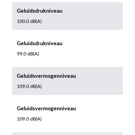
Geluidsdrukniveau
100.0 dB(A)
Geluidsdrukniveau
99.0 dB(A)
Geluidsvermogenniveau
109.0 dB(A)
Geluidsvermogenniveau
109.0 dB(A)