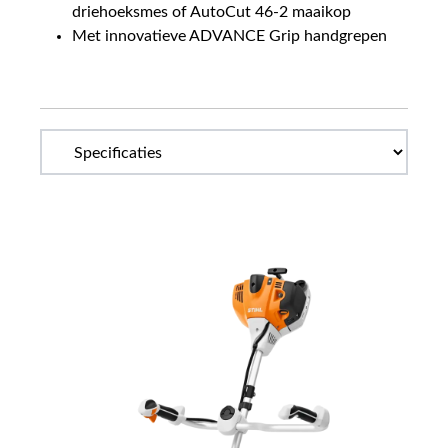
driehoeksmes of AutoCut 46-2 maaikop
Met innovatieve ADVANCE Grip handgrepen