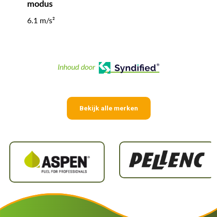
modus
6.1 m/s²
Inhoud door
Bekijk alle merken