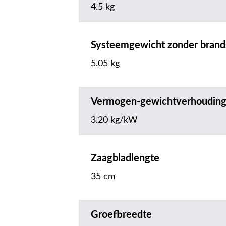
4.5 kg
Systeemgewicht zonder brand
5.05 kg
Vermogen-gewichtverhoudin
3.20 kg/kW
Zaagbladlengte
35 cm
Groefbreedte