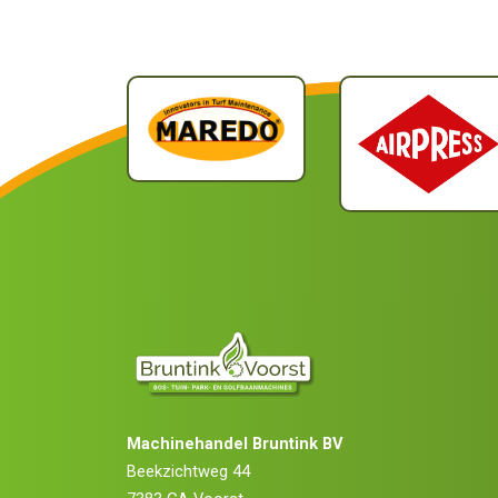
Machinehandel Bruntink BV
Beekzichtweg 44