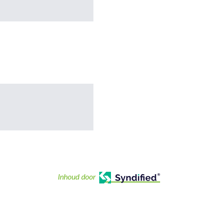
Inhoud door