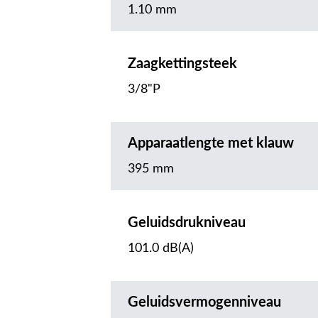
1.10 mm
Zaagkettingsteek
3/8"P
Apparaatlengte met klauw
395 mm
Geluidsdrukniveau
101.0 dB(A)
Geluidsvermogenniveau