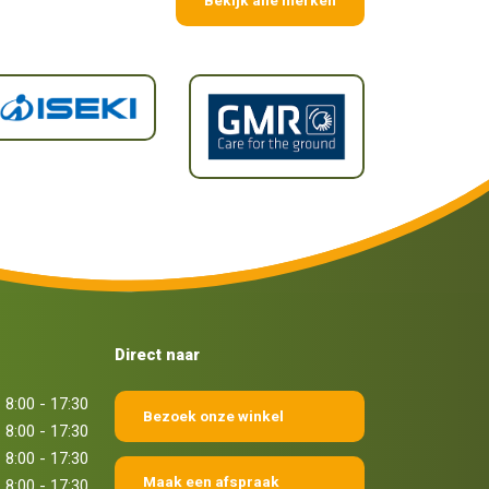
Direct naar
8:00 - 17:30
Bezoek onze winkel
8:00 - 17:30
8:00 - 17:30
Maak een afspraak
8:00 - 17:30