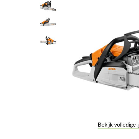
Bekijk volledige 