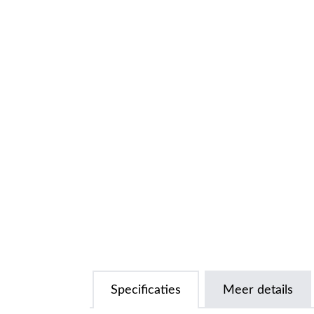
Specificaties
Meer details