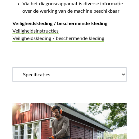
Via het diagnoseapparaat is diverse informatie
over de werking van de machine beschikbaar
Veiligheidskleding / beschermende kleding
Veiligheidsinstructies
Veiligheidskleding / beschermende kleding