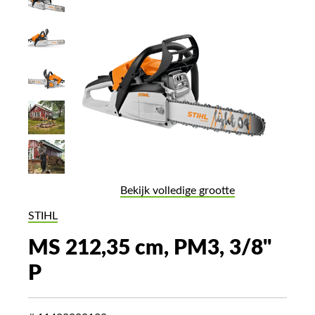
Bekijk volledige grootte
STIHL
MS 212,35 cm, PM3, 3/8"
P