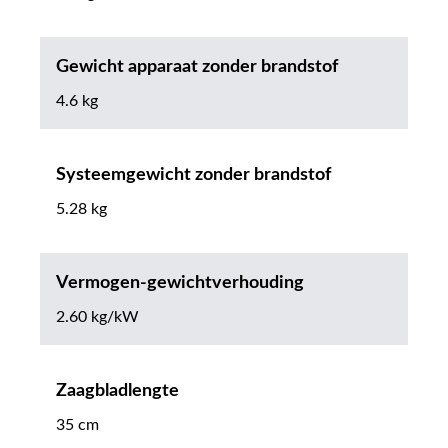
Gewicht apparaat zonder brandstof
4.6 kg
Systeemgewicht zonder brandstof
5.28 kg
Vermogen-gewichtverhouding
2.60 kg/kW
Zaagbladlengte
35 cm