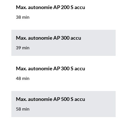
Max. autonomie AP 200 S accu
38 min
Max. autonomie AP 300 accu
39 min
Max. autonomie AP 300 S accu
48 min
Max. autonomie AP 500 S accu
58 min