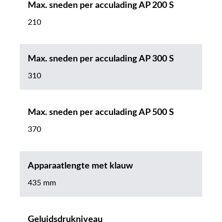
Max. sneden per acculading AP 200 S
210
Max. sneden per acculading AP 300 S
310
Max. sneden per acculading AP 500 S
370
Apparaatlengte met klauw
435 mm
Geluidsdrukniveau