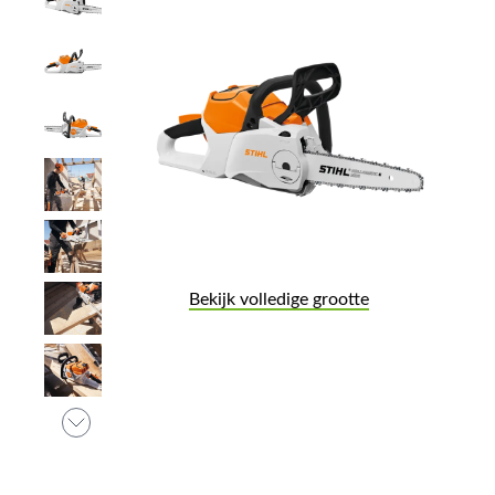
Bekijk volledige grootte