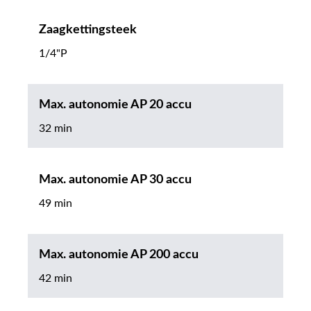
Zaagkettingsteek
1/4"P
Max. autonomie AP 20 accu
32 min
Max. autonomie AP 30 accu
49 min
Max. autonomie AP 200 accu
42 min