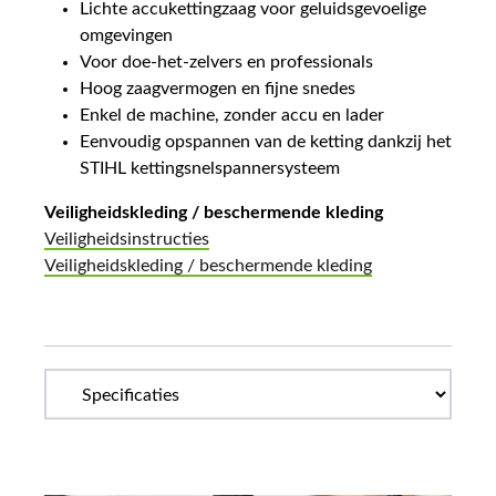
Lichte accukettingzaag voor geluidsgevoelige
omgevingen
Voor doe-het-zelvers en professionals
Hoog zaagvermogen en fijne snedes
Enkel de machine, zonder accu en lader
Eenvoudig opspannen van de ketting dankzij het
STIHL kettingsnelspannersysteem
Veiligheidskleding / beschermende kleding
Veiligheidsinstructies
Veiligheidskleding / beschermende kleding