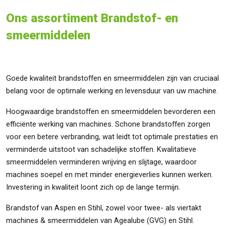
Ons assortiment Brandstof- en
smeermiddelen
Goede kwaliteit brandstoffen en smeermiddelen zijn van cruciaal
belang voor de optimale werking en levensduur van uw machine.
Hoogwaardige brandstoffen en smeermiddelen bevorderen een
efficiënte werking van machines. Schone brandstoffen zorgen
voor een betere verbranding, wat leidt tot optimale prestaties en
verminderde uitstoot van schadelijke stoffen. Kwalitatieve
smeermiddelen verminderen wrijving en slijtage, waardoor
machines soepel en met minder energieverlies kunnen werken.
Investering in kwaliteit loont zich op de lange termijn.
Brandstof van Aspen en Stihl, zowel voor twee- als viertakt
machines & smeermiddelen van Agealube (GVG) en Stihl.