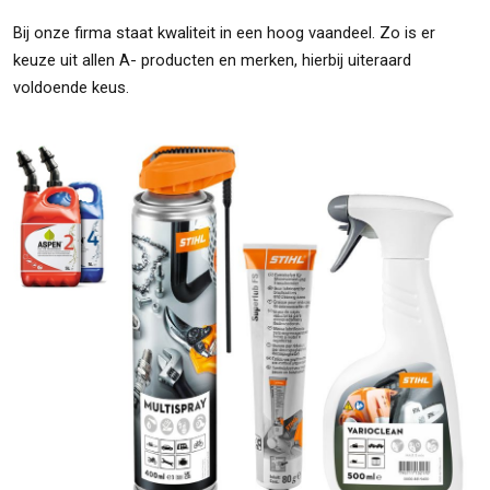
Bij onze firma staat kwaliteit in een hoog vaandeel. Zo is er
keuze uit allen A- producten en merken, hierbij uiteraard
voldoende keus.