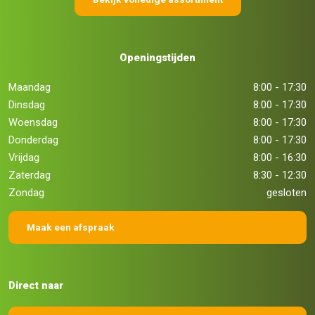
Openingstijden
Maandag
8:00 - 17:30
Dinsdag
8:00 - 17:30
Woensdag
8:00 - 17:30
Donderdag
8:00 - 17:30
Vrijdag
8:00 - 16:30
Zaterdag
8:30 - 12:30
Zondag
gesloten
Maak een afspraak
Direct naar