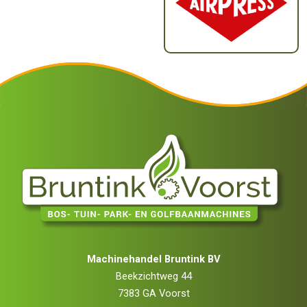
Machinehandel Bruntink BV
Beekzichtweg 44
7383 GA Voorst