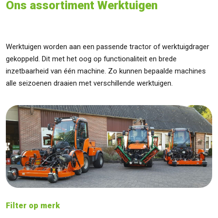
Ons assortiment Werktuigen
Werktuigen worden aan een passende tractor of werktuigdrager
gekoppeld. Dit met het oog op functionaliteit en brede
inzetbaarheid van één machine. Zo kunnen bepaalde machines
alle seizoenen draaien met verschillende werktuigen.
Filter op merk