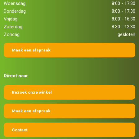
Woensdag
8:00 - 17:30
Donderdag
8:00 - 17:30
Vrijdag
8:00 - 16:30
Zaterdag
8:30 - 12:30
Zondag
gesloten
Maak een afspraak
Direct naar
Bezoek onze winkel
Maak een afspraak
Contact