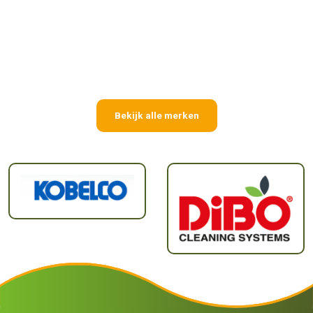
Bekijk alle merken