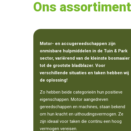
Ons assortiment
Motor- en accugereedschappen zijn
onmisbare hulpmiddelen in de Tuin & Park
sector, variërend van de kleinste bosmaaier
tot de grootste bladblazer. Voor
verschillende situaties en taken hebben wij
de oplossing!
Zo hebben beide categorieën hun positieve
eigenschappen. Motor aangedreven
gereedschappen en machines, staan bekend
om hun kracht en uithoudingsvermogen. Ze
zijn ideaal voor taken die continu een hoog
vermogen vereisen.