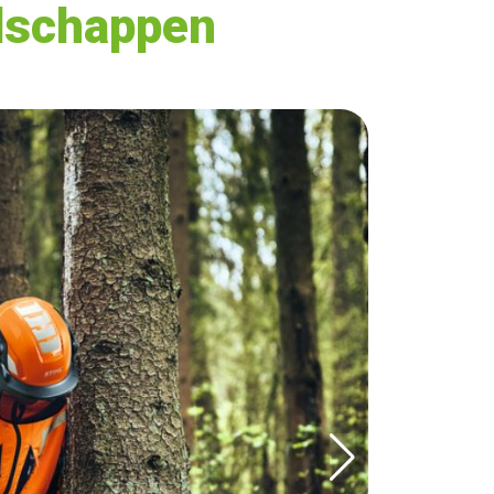
dschappen