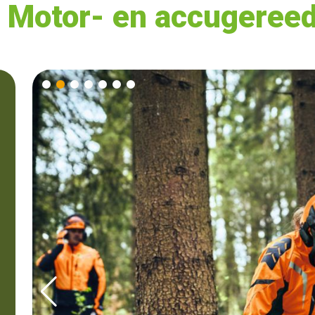
 Motor- en accugeree