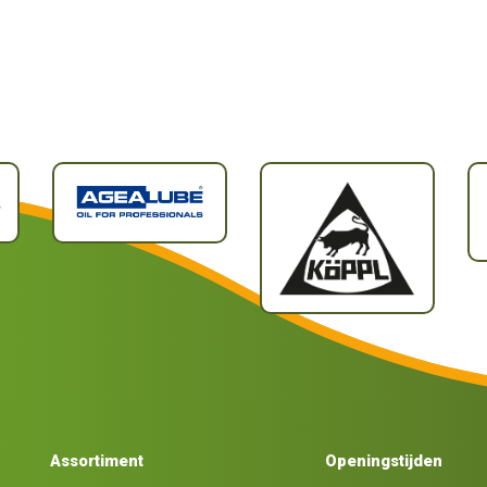
Assortiment
Openingstijden