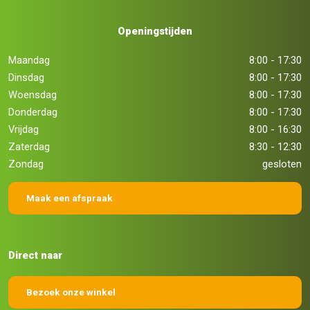
Openingstijden
Maandag
8:00 - 17:30
Dinsdag
8:00 - 17:30
Woensdag
8:00 - 17:30
Donderdag
8:00 - 17:30
Vrijdag
8:00 - 16:30
Zaterdag
8:30 - 12:30
Zondag
gesloten
Maak een afspraak
Direct naar
Bezoek onze winkel