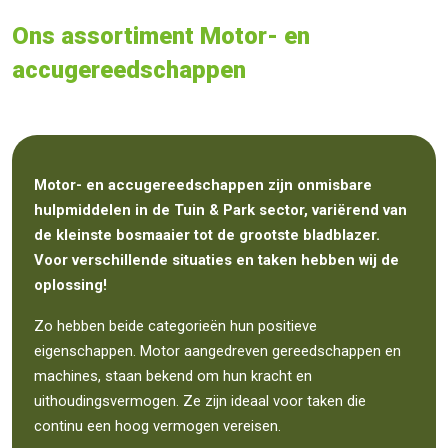
Ons assortiment Motor- en
accugereedschappen
Motor- en accugereedschappen zijn onmisbare
hulpmiddelen in de Tuin & Park sector, variërend van
de kleinste bosmaaier tot de grootste bladblazer.
Voor verschillende situaties en taken hebben wij de
oplossing!
Zo hebben beide categorieën hun positieve
eigenschappen. Motor aangedreven gereedschappen en
machines, staan bekend om hun kracht en
uithoudingsvermogen. Ze zijn ideaal voor taken die
continu een hoog vermogen vereisen.