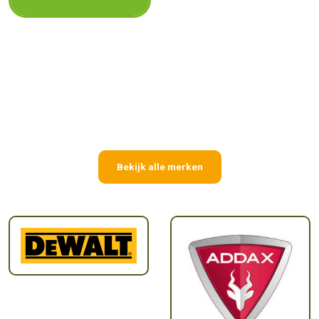
Bekijk alle merken