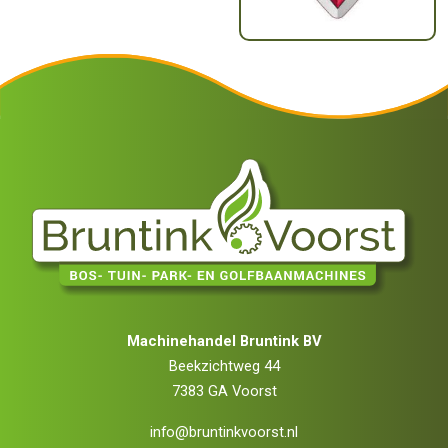
Machinehandel Bruntink BV
Beekzichtweg 44
7383 GA Voorst
info@bruntinkvoorst.nl