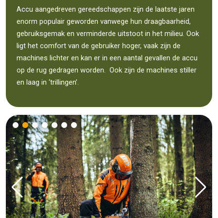
Accu aangedreven gereedschappen zijn de laatste jaren
enorm populair geworden vanwege hun draagbaarheid,
gebruiksgemak en verminderde uitstoot in het milieu. Ook
ligt het comfort van de gebruiker hoger, vaak zijn de
machines lichter en kan er in een aantal gevallen de accu
op de rug gedragen worden. Ook zijn de machines stiller
en laag in ‘trillingen’.