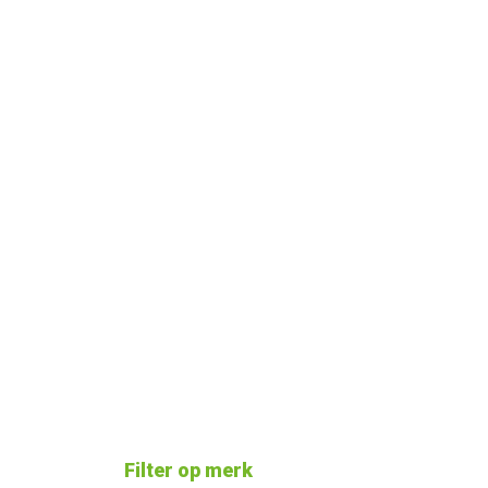
Filter op merk