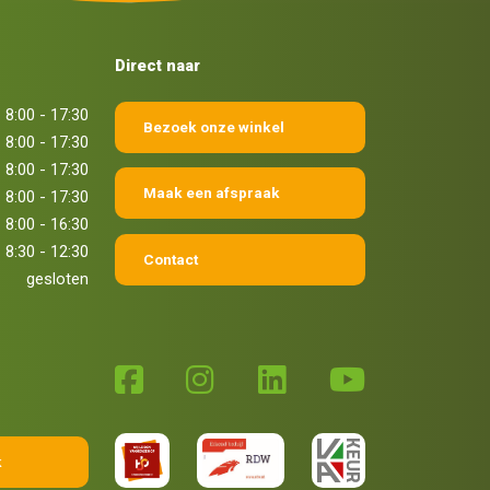
Direct naar
8:00 - 17:30
Bezoek onze winkel
8:00 - 17:30
8:00 - 17:30
Maak een afspraak
8:00 - 17:30
8:00 - 16:30
8:30 - 12:30
Contact
gesloten
k