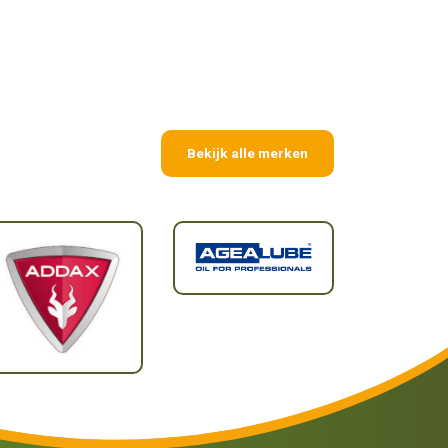
Bekijk alle merken