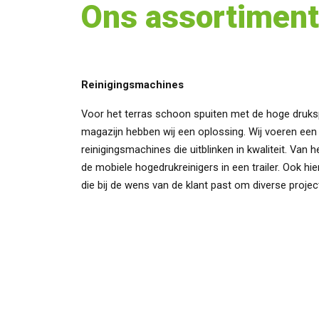
Ons assortiment
Reinigingsmachines
Voor het terras schoon spuiten met de hoge druks
magazijn hebben wij een oplossing. Wij voeren een
reinigingsmachines die uitblinken in kwaliteit. Van h
de mobiele hogedrukreinigers in een trailer. Ook h
die bij de wens van de klant past om diverse project