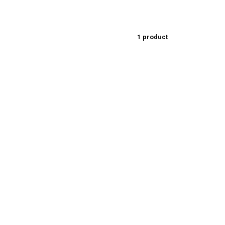
1 product