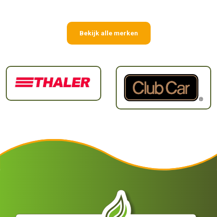
Bekijk alle merken