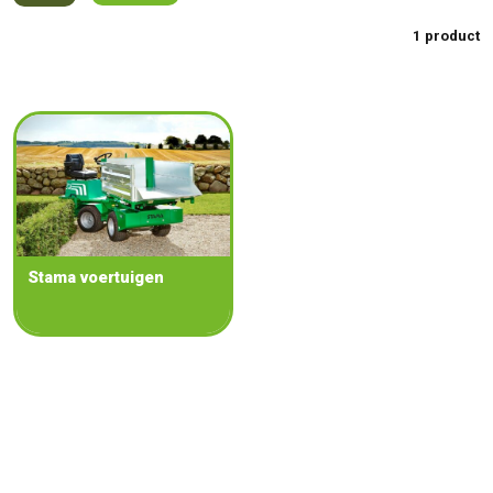
1 product
Stama voertuigen