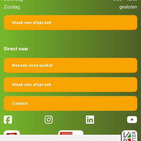
Zondag
gesloten
Maak een afspraak
Direct naar
Bezoek onze winkel
Maak een afspraak
Contact