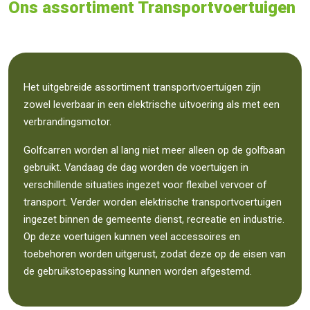
Ons assortiment Transportvoertuigen
Het uitgebreide assortiment transportvoertuigen zijn
zowel leverbaar in een elektrische uitvoering als met een
verbrandingsmotor.
Golfcarren worden al lang niet meer alleen op de golfbaan
gebruikt. Vandaag de dag worden de voertuigen in
verschillende situaties ingezet voor flexibel vervoer of
transport. Verder worden elektrische transportvoertuigen
ingezet binnen de gemeente dienst, recreatie en industrie.
Op deze voertuigen kunnen veel accessoires en
toebehoren worden uitgerust, zodat deze op de eisen van
de gebruikstoepassing kunnen worden afgestemd.