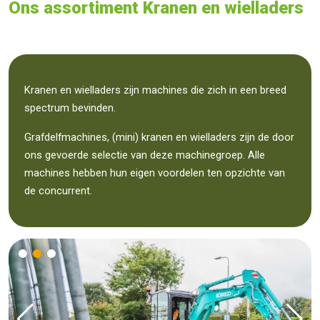
Ons assortiment Kranen en wielladers
Kranen en wielladers zijn machines die zich in een breed
spectrum bevinden.
Grafdelfmachines, (mini) kranen en wielladers zijn de door
ons gevoerde selectie van deze machinegroep. Alle
machines hebben hun eigen voordelen ten opzichte van
de concurrent.