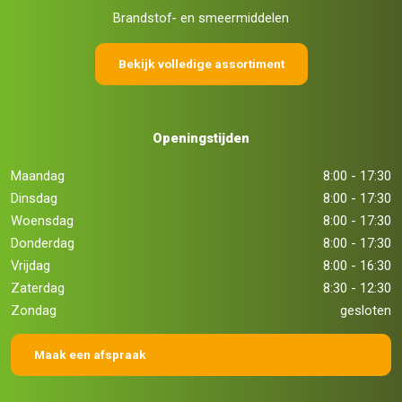
Brandstof- en smeermiddelen
Bekijk volledige assortiment
Openingstijden
Maandag
8:00 - 17:30
Dinsdag
8:00 - 17:30
Woensdag
8:00 - 17:30
Donderdag
8:00 - 17:30
Vrijdag
8:00 - 16:30
Zaterdag
8:30 - 12:30
Zondag
gesloten
Maak een afspraak