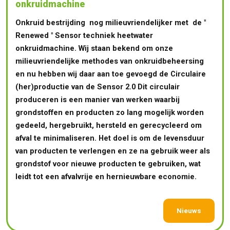
onkruidmachine
Onkruid bestrijding nog milieuvriendelijker met de "
Renewed " Sensor techniek heetwater
onkruidmachine. Wij staan bekend om onze
milieuvriendelijke methodes van onkruidbeheersing
en nu hebben wij daar aan toe gevoegd de Circulaire
(her)productie van de Sensor 2.0 Dit circulair
produceren is een manier van werken waarbij
grondstoffen en producten zo lang mogelijk worden
gedeeld, hergebruikt, hersteld en gerecycleerd om
afval te minimaliseren. Het doel is om de levensduur
van producten te verlengen en ze na gebruik weer als
grondstof voor nieuwe producten te gebruiken, wat
leidt tot een afvalvrije en hernieuwbare economie.
Nieuws