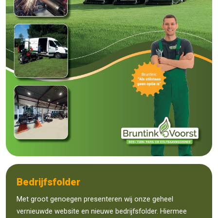
Bedrijfsfolder
Met groot genoegen presenteren wij onze geheel
vernieuwde website en nieuwe bedrijfsfolder. Hiermee