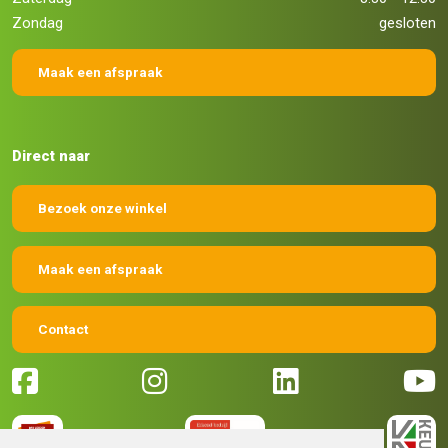
Zondag
gesloten
Maak een afspraak
Direct naar
Bezoek onze winkel
Maak een afspraak
Contact