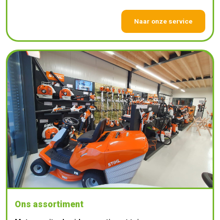
Naar onze service
Ons assortiment