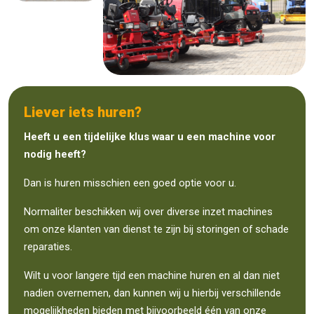
Liever iets huren?
Heeft u een tijdelijke klus waar u een machine voor
nodig heeft?
Dan is huren misschien een goed optie voor u.
Normaliter beschikken wij over diverse inzet machines
om onze klanten van dienst te zijn bij storingen of schade
reparaties.
Wilt u voor langere tijd een machine huren en al dan niet
nadien overnemen, dan kunnen wij u hierbij verschillende
mogelijkheden bieden met bijvoorbeeld één van onze