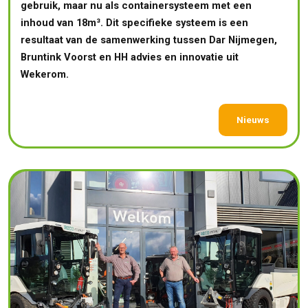
gebruik, maar nu als containersysteem met een
inhoud van 18m³. Dit specifieke systeem is een
resultaat van de samenwerking tussen Dar Nijmegen,
Bruntink Voorst en HH advies en innovatie uit
Wekerom.
Nieuws