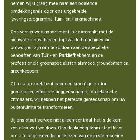
nemen wij u graag mee naar een boeiende
ontdekkingsreis door ons uitgebreide
leveringsprogramma Tuin- en Parkmachines.
Ons vernieuwde assortiment is doordrenkt met de
nieuwste innovaties en topkwaliteit machines die
ontworpen zijn om te voldoen aan de specifieke
behoeften van Tuin- en Parkliefhebbers en de
professionele groenspecialisten alsmede groundsman en
greenkeepers.
Of u nu op zoek bent naar een krachtige motor
grasmaaier, efficiënte heggenscharen, of elektrische
zitmaaiers, wij hebben het perfecte gereedschap om uw
buitenruimte te transformeren.
Bij ons staat service niet alleen centraal, het is de kern
van alles wat we doen. Ons deskundig team staat klaar
om u te begeleiden bij het kiezen van de juiste machine