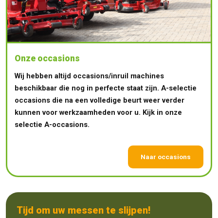
Onze occasions
Wij hebben altijd occasions/inruil machines
beschikbaar die nog in perfecte staat zijn. A-selectie
occasions die na een volledige beurt weer verder
kunnen voor werkzaamheden voor u. Kijk in onze
selectie A-occasions.
Naar occasions
Tijd om uw messen te slijpen!