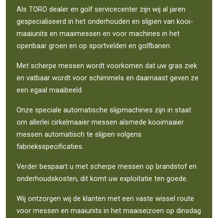
Als TORO dealer en golf servicecenter zijn wij al jaren
gespecialiseerd in het onderhouden en slijpen van kooi-
maaiunits en maaimessen en voor machines in het
openbaar groen en op sportvelden en golfbanen.
Met scherpe messen wordt voorkomen dat uw gras ziek
en vatbaar wordt voor schimmels en daarnaast geven ze
een egaal maaibeeld.
Onze speciale automatische slijpmachines zijn in staat
om allerlei cirkelmaaier messen alsmede kooimaaier
messen automatisch te slijpen volgens
fabrieksspecificaties.
Verder bespaart u met scherpe messen op brandstof en
onderhoudskosten, dit komt uw exploitatie ten goede.
Wij ontzorgen wij de klanten met een vaste wissel route
voor messen en maaiunits in het maaiseizoen op dinsdag