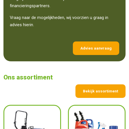
financieringspartners.
Vraag naar de mogelijkheden, wij voorzien u graag in
advies hierin.
Advies aanvraag
Ons assortiment
Bekijk assortiment