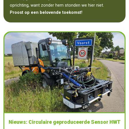
oprichting, want zonder hem stonden we hier niet.
Proost op een belovende toekomst!
Nieuws: Circulaire geproduceerde Sensor HWT