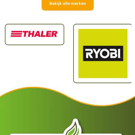
Bekijk alle merken