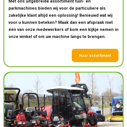
Met ons uitgebreide assortiment tuin- en
parkmachines bieden wij voor de particuliere als
zakelijke klant altijd een oplossing! Benieuwd wat wij
voor u kunnen beteken? Maak dan een afspraak met
één van onze medewerkers of kom een kijkje nemen in
onze winkel of om uw machine langs te brengen.
Naar assortiment