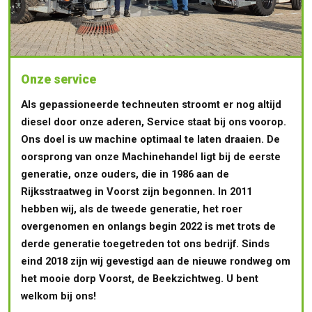
Onze service
Als gepassioneerde techneuten stroomt er nog altijd
diesel door onze aderen, Service staat bij ons voorop.
Ons doel is uw machine optimaal te laten draaien. De
oorsprong van onze Machinehandel ligt bij de eerste
generatie, onze ouders, die in 1986 aan de
Rijksstraatweg in Voorst zijn begonnen. In 2011
hebben wij, als de tweede generatie, het roer
overgenomen en onlangs begin 2022 is met trots de
derde generatie toegetreden tot ons bedrijf. Sinds
eind 2018 zijn wij gevestigd aan de nieuwe rondweg om
het mooie dorp Voorst, de Beekzichtweg. U bent
welkom bij ons!