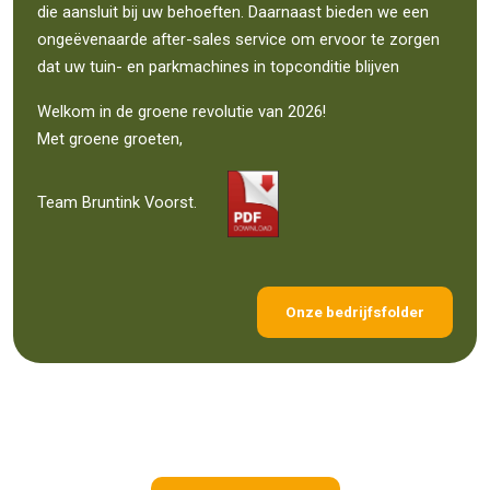
die aansluit bij uw behoeften. Daarnaast bieden we een
ongeëvenaarde after-sales service om ervoor te zorgen
dat uw tuin- en parkmachines in topconditie blijven
Welkom in de groene revolutie van 2026!
Met groene groeten,
Team Bruntink Voorst.
Onze bedrijfsfolder