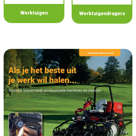
Werktuigen
Werktuigendragers