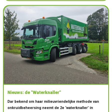
Nieuws: de "Waterknaller"
Dar bekend om haar milieuvriendelijke methode van
onkruidbeheersing neemt de 2e ‘waterknaller’ in