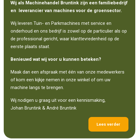
Wij als Machinehandel Bruntink zijn een familiebedrijf
en leverancier van machines voor de groensector.
Wij leveren Tuin- en Parkmachines met service en
onderhoud en ons bedrijf is zowel op de particulier als op
de professional gericht, waar klanttevredenheid op de
eerste plaats staat.
Benieuwd wat wij voor u kunnen beteken?
Maak dan een afspraak met één van onze medewerkers
of kom een kijkje nemen in onze winkel of om uw
machine langs te brengen.
Wij nodigen u graag uit voor een kennismaking,
Johan Bruntink & André Bruntink
Lees verder