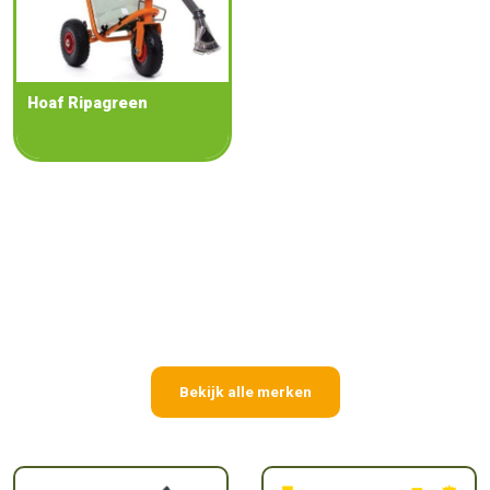
Hoaf Ripagreen
Bekijk alle merken