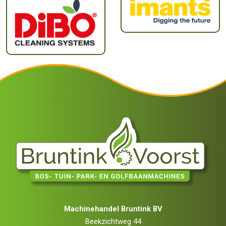
Machinehandel Bruntink BV
Beekzichtweg 44