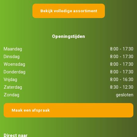
Bekijk volledige assortiment
Openingstijden
Maandag
8:00 - 17:30
Dinsdag
8:00 - 17:30
Woensdag
8:00 - 17:30
Donderdag
8:00 - 17:30
Vrijdag
8:00 - 16:30
Zaterdag
8:30 - 12:30
Zondag
gesloten
Maak een afspraak
Direct naar