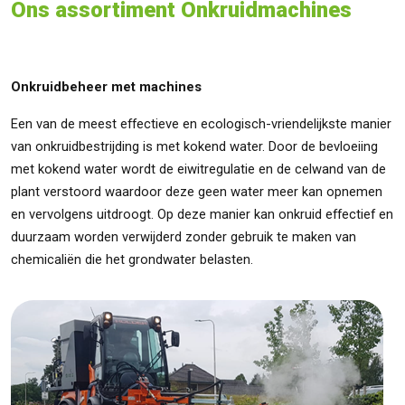
Ons assortiment Onkruidmachines
Onkruidbeheer met machines
Een van de meest effectieve en ecologisch-vriendelijkste manier
van onkruidbestrijding is met kokend water. Door de bevloeiing
met kokend water wordt de eiwitregulatie en de celwand van de
plant verstoord waardoor deze geen water meer kan opnemen
en vervolgens uitdroogt. Op deze manier kan onkruid effectief en
duurzaam worden verwijderd zonder gebruik te maken van
chemicaliën die het grondwater belasten.