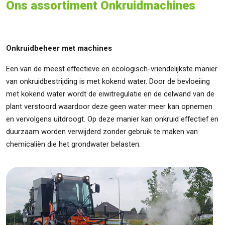
Ons assortiment Onkruidmachines
Onkruidbeheer met machines
Een van de meest effectieve en ecologisch-vriendelijkste manier
van onkruidbestrijding is met kokend water. Door de bevloeiing
met kokend water wordt de eiwitregulatie en de celwand van de
plant verstoord waardoor deze geen water meer kan opnemen
en vervolgens uitdroogt. Op deze manier kan onkruid effectief en
duurzaam worden verwijderd zonder gebruik te maken van
chemicaliën die het grondwater belasten.