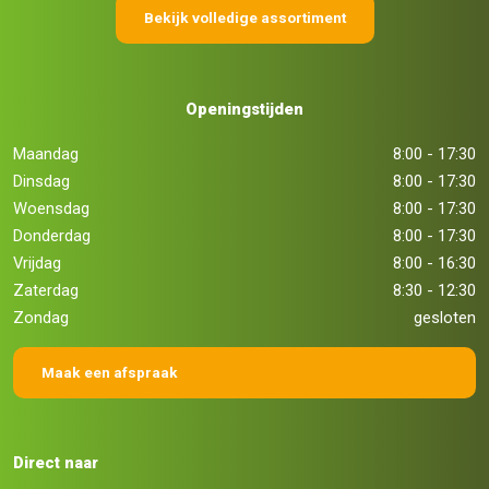
Bekijk volledige assortiment
Openingstijden
Maandag
8:00 - 17:30
Dinsdag
8:00 - 17:30
Woensdag
8:00 - 17:30
Donderdag
8:00 - 17:30
Vrijdag
8:00 - 16:30
Zaterdag
8:30 - 12:30
Zondag
gesloten
Maak een afspraak
Direct naar