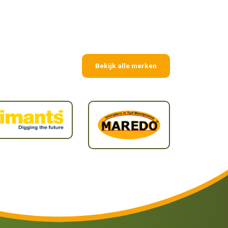
Bekijk alle merken