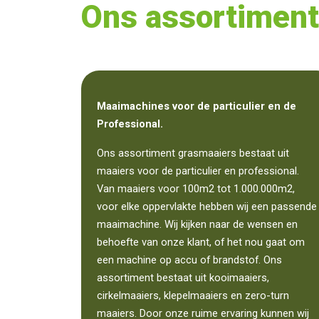
Ons assortiment
Maaimachines voor de particulier en de
Professional.
Ons assortiment grasmaaiers bestaat uit
maaiers voor de particulier en professional.
Van maaiers voor 100m2 tot 1.000.000m2,
voor elke oppervlakte hebben wij een passende
maaimachine. Wij kijken naar de wensen en
behoefte van onze klant, of het nou gaat om
een machine op accu of brandstof. Ons
assortiment bestaat uit kooimaaiers,
cirkelmaaiers, klepelmaaiers en zero-turn
maaiers. Door onze ruime ervaring kunnen wij