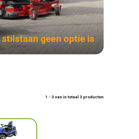
 stilstaan geen optie is
1 - 3 van in totaal 3 producten