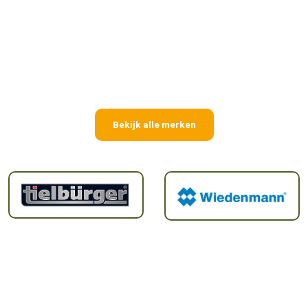
Bekijk alle merken