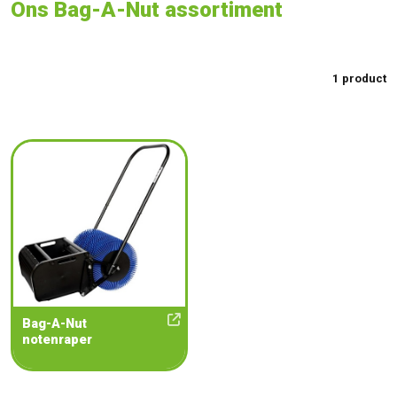
Ons Bag-A-Nut assortiment
1 product
Bag-A-Nut
notenraper