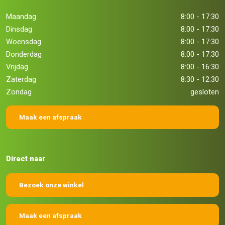
Maandag
8:00 - 17:30
Dinsdag
8:00 - 17:30
Woensdag
8:00 - 17:30
Donderdag
8:00 - 17:30
Vrijdag
8:00 - 16:30
Zaterdag
8:30 - 12:30
Zondag
gesloten
Maak een afspraak
Direct naar
Bezoek onze winkel
Maak een afspraak