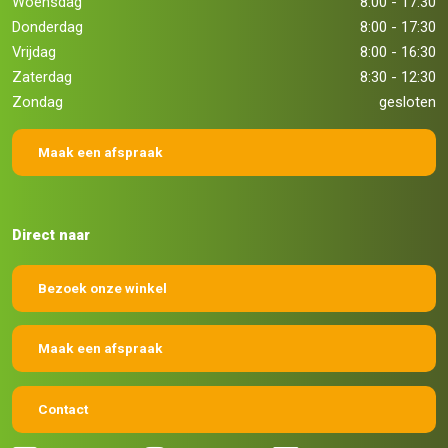
Woensdag
8:00 - 17:30
Donderdag
8:00 - 17:30
Vrijdag
8:00 - 16:30
Zaterdag
8:30 - 12:30
Zondag
gesloten
Maak een afspraak
Direct naar
Bezoek onze winkel
Maak een afspraak
Contact