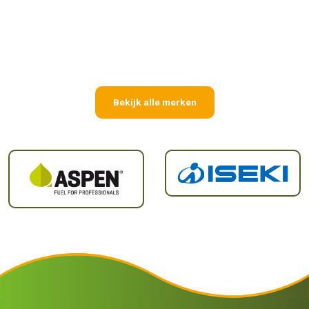
Bekijk alle merken