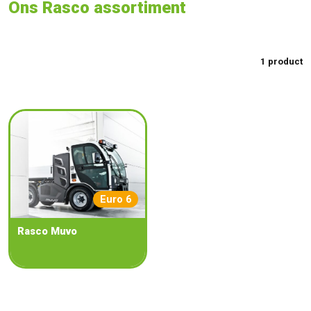
Ons Rasco assortiment
1 product
Euro 6
Rasco Muvo