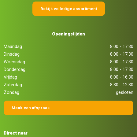
Bekijk volledige assortiment
Openingstijden
Maandag
8:00 - 17:30
Dinsdag
8:00 - 17:30
Woensdag
8:00 - 17:30
Donderdag
8:00 - 17:30
Vrijdag
8:00 - 16:30
Zaterdag
8:30 - 12:30
Zondag
gesloten
Maak een afspraak
Direct naar