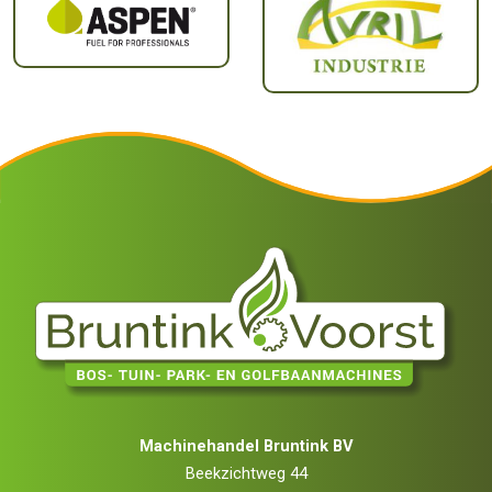
Machinehandel Bruntink BV
Beekzichtweg 44