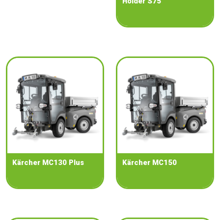
Holder S75
Kärcher MC130 Plus
Kärcher MC150