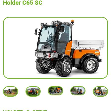
Holder C65 SC