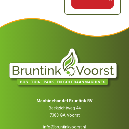
Machinehandel Bruntink BV
Beekzichtweg 44
7383 GA Voorst
info@bruntinkvoorst.nl