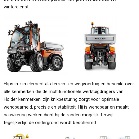
winterdienst.
Hij is in zijn element als terrein- en wegvoertuig en beschikt over
alle kenmerken die de multifunctionele werktuigdragers van
Holder kenmerken: zijn knikbesturing zorgt voor optimale
wendbaarheid, precisie en stabiliteit. Hij is wendbaar en maakt
nauwkeurig werken dicht bij de randen mogelijk, terwijl
tegelijkertijd de ondergrond wordt beschermd.