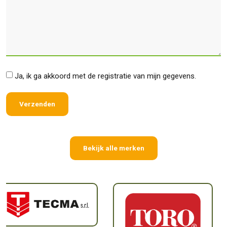
*
Ja, ik ga akkoord met de registratie van mijn gegevens.
Bekijk alle merken