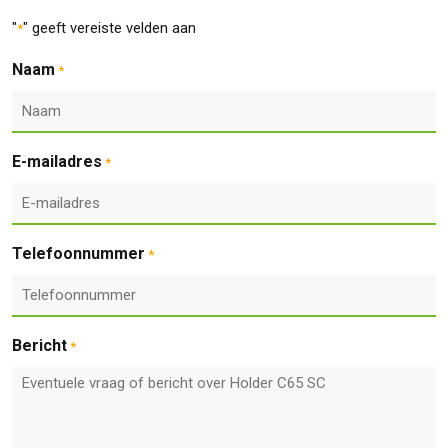
"
" geeft vereiste velden aan
*
Naam
*
E-mailadres
*
Telefoonnummer
*
Bericht
*