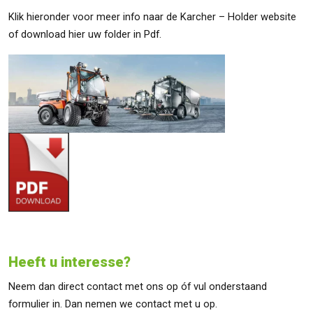
Klik hieronder voor meer info naar de Karcher – Holder website
of download hier uw folder in Pdf.
Heeft u interesse?
Neem dan direct contact met ons op óf vul onderstaand
formulier in. Dan nemen we contact met u op.