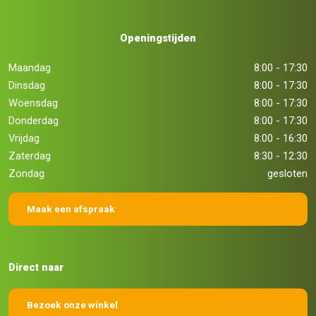
Openingstijden
Maandag
8:00 - 17:30
Dinsdag
8:00 - 17:30
Woensdag
8:00 - 17:30
Donderdag
8:00 - 17:30
Vrijdag
8:00 - 16:30
Zaterdag
8:30 - 12:30
Zondag
gesloten
Maak een afspraak
Direct naar
Bezoek onze winkel