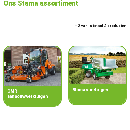
Ons Stama assortiment
1 - 2 van in totaal 2 producten
Stama voertuigen
GMR
aanbouwwerktuigen