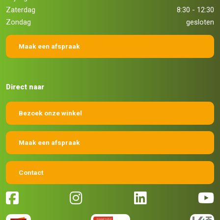
Zaterdag
8:30 - 12:30
Zondag
gesloten
Maak een afspraak
Direct naar
Bezoek onze winkel
Maak een afspraak
Contact