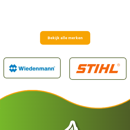
Bekijk alle merken