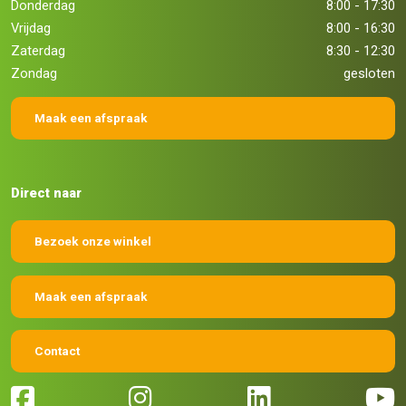
Donderdag
8:00 - 17:30
Vrijdag
8:00 - 16:30
Zaterdag
8:30 - 12:30
Zondag
gesloten
Maak een afspraak
Direct naar
Bezoek onze winkel
Maak een afspraak
Contact