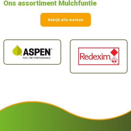
Ons assortiment Mulchfuntie
Bekijk alle merken