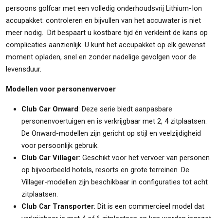
persoons golfcar met een volledig onderhoudsvrij Lithium-Ion
accupakket: controleren en bijvullen van het accuwater is niet
meer nodig. Dit bespaart u kostbare tijd én verkleint de kans op
complicaties aanzienlijk. U kunt het accupakket op elk gewenst
moment opladen, snel en zonder nadelige gevolgen voor de
levensduur.
Modellen voor personenvervoer
Club Car Onward
: Deze serie biedt aanpasbare
personenvoertuigen en is verkrijgbaar met 2, 4 zitplaatsen.
De Onward-modellen zijn gericht op stijl en veelzijdigheid
voor persoonlijk gebruik.
Club Car Villager
: Geschikt voor het vervoer van personen
op bijvoorbeeld hotels, resorts en grote terreinen. De
Villager-modellen zijn beschikbaar in configuraties tot acht
zitplaatsen.
Club Car Transporter
: Dit is een commercieel model dat