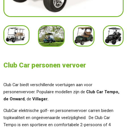
Club Car
personen vervoer
Club Car biedt verschillende voertuigen aan voor
personenvervoer. Populaire modellen zijn de
Club Car Tempo,
de Onward
, de
Villager.
ClubCar elektrische golf- en personenvervoer carren bieden
topkwaliteit en ongeëvenaarde veelzijdigheid. De Club Car
Tempo is een sportieve en comfortabele 2-persoons of 4