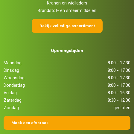
Kranen en wielladers
Brandstof- en smeermiddelen
Bekijk volledige assortiment
Openingstijden
Maandag
8:00 - 17:30
Dinsdag
8:00 - 17:30
Woensdag
8:00 - 17:30
Donderdag
8:00 - 17:30
Vrijdag
8:00 - 16:30
Zaterdag
8:30 - 12:30
Zondag
gesloten
Maak een afspraak