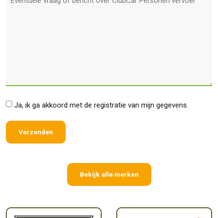
*
Ja, ik ga akkoord met de registratie van mijn gegevens.
Bekijk alle merken