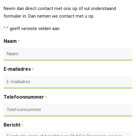
Neem dan direct contact met ons op óf vul onderstaand
formulier in. Dan nemen we contact met u op.
"
" geeft vereiste velden aan
*
Naam
*
E-mailadres
*
Telefoonnummer
*
Bericht
*