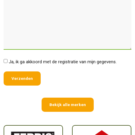
*
Ja, ik ga akkoord met de registratie van mijn gegevens.
Bekijk alle merken