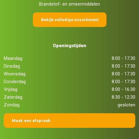
Brandstof- en smeermiddelen
Bekijk volledige assortiment
Openingstijden
Maandag
8:00 - 17:30
Dinsdag
8:00 - 17:30
Woensdag
8:00 - 17:30
Donderdag
8:00 - 17:30
Vrijdag
8:00 - 16:30
Zaterdag
8:30 - 12:30
Zondag
gesloten
Maak een afspraak