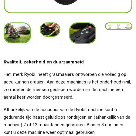
Kwaliteit, zekerheid en duurzaamheid
Het merk Ryobi heeft grasmaaiers ontworpen die volledig op
accu kunnen draaien. Aan deze machines is het onderhoud nihil,
zo moeten de messen geslepen worden en de machine een
aantal keer worden doorgesmeerd.
Afhankelijk van de accuduur van de Ryobi machine kunt u
gedurende tijd haast geluidloos rondrijden en (afhankelijk van de
machine) 7 of 12 maaistanden gebruiken. Binnen 8 uur laden
kunt u deze machine weer optimaal gebruiken.