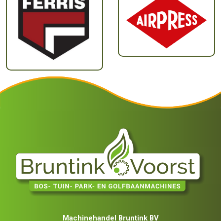
Machinehandel Bruntink BV