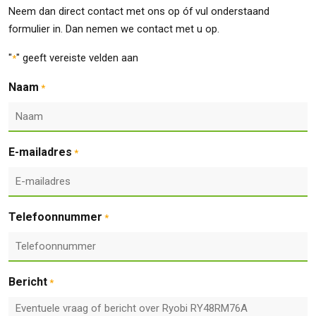
Neem dan direct contact met ons op óf vul onderstaand
formulier in. Dan nemen we contact met u op.
"
" geeft vereiste velden aan
*
Naam
*
E-mailadres
*
Telefoonnummer
*
Bericht
*