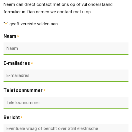
Neem dan direct contact met ons op óf vul onderstaand
formulier in. Dan nemen we contact met u op.
"
" geeft vereiste velden aan
*
Naam
*
E-mailadres
*
Telefoonnummer
*
Bericht
*