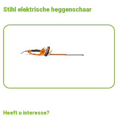
Stihl elektrische heggenschaar
Heeft u interesse?