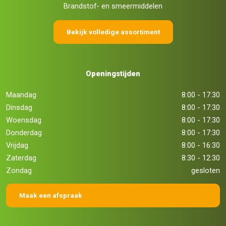
Brandstof- en smeermiddelen
Bekijk volledige assortiment
Openingstijden
Maandag
8:00 - 17:30
Dinsdag
8:00 - 17:30
Woensdag
8:00 - 17:30
Donderdag
8:00 - 17:30
Vrijdag
8:00 - 16:30
Zaterdag
8:30 - 12:30
Zondag
gesloten
Maak een afspraak