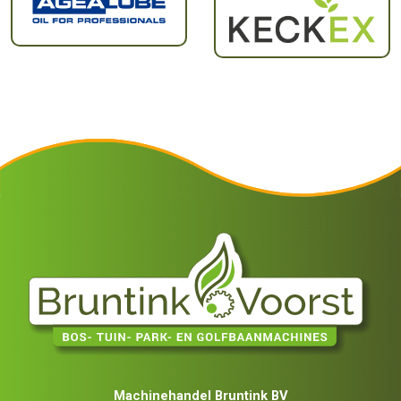
Machinehandel Bruntink BV