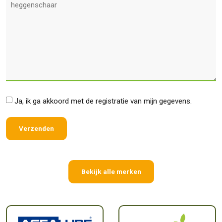
*
Ja, ik ga akkoord met de registratie van mijn gegevens.
Bekijk alle merken