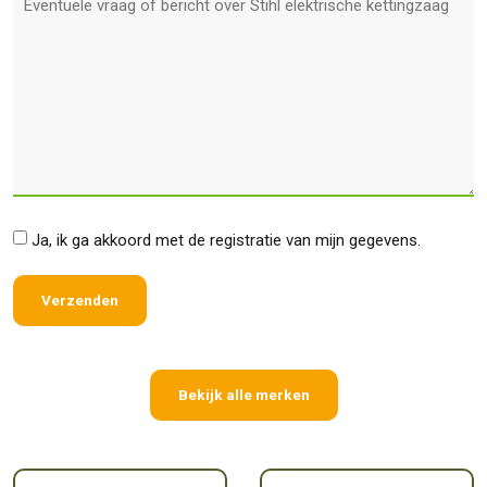
*
Ja, ik ga akkoord met de registratie van mijn gegevens.
Bekijk alle merken