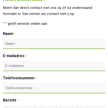
Neem dan direct contact met ons op óf vul onderstaand
formulier in. Dan nemen we contact met u op.
"
" geeft vereiste velden aan
*
Naam
*
E-mailadres
*
Telefoonnummer
*
Bericht
*