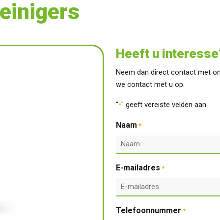
einigers
Heeft u interesse
Neem dan direct contact met on
we contact met u op.
"
" geeft vereiste velden aan
*
Naam
*
E-mailadres
*
Telefoonnummer
*