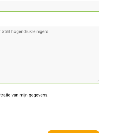
stratie van mijn gegevens.