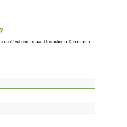
?
s op óf vul onderstaand formulier in. Dan nemen