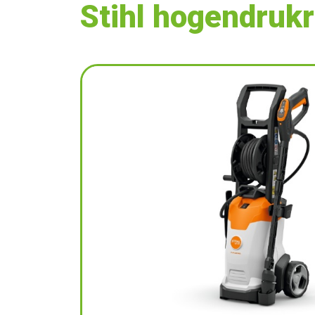
Stihl hogendrukr