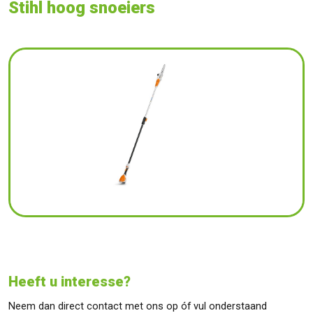
Stihl hoog snoeiers
Heeft u interesse?
Neem dan direct contact met ons op óf vul onderstaand