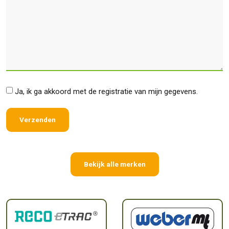
*
Ja, ik ga akkoord met de registratie van mijn gegevens.
Bekijk alle merken