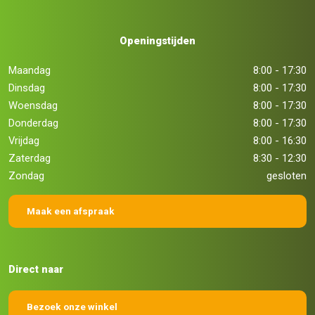
Openingstijden
Maandag
8:00 - 17:30
Dinsdag
8:00 - 17:30
Woensdag
8:00 - 17:30
Donderdag
8:00 - 17:30
Vrijdag
8:00 - 16:30
Zaterdag
8:30 - 12:30
Zondag
gesloten
Maak een afspraak
Direct naar
Bezoek onze winkel