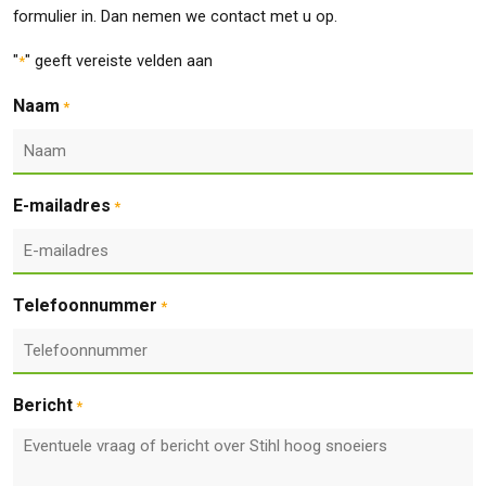
formulier in. Dan nemen we contact met u op.
"
" geeft vereiste velden aan
*
Naam
*
E-mailadres
*
Telefoonnummer
*
Bericht
*