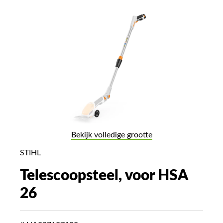
Bekijk volledige grootte
STIHL
Telescoopsteel, voor HSA
26