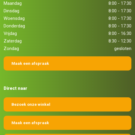
Maandag
8:00 - 17:30
Dinsdag
8:00 - 17:30
Woensdag
8:00 - 17:30
Donderdag
8:00 - 17:30
Vrijdag
8:00 - 16:30
Zaterdag
8:30 - 12:30
Zondag
gesloten
Maak een afspraak
Direct naar
Bezoek onze winkel
Maak een afspraak