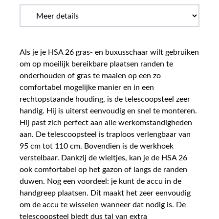
Als je je HSA 26 gras- en buxusschaar wilt gebruiken
om op moeilijk bereikbare plaatsen randen te
onderhouden of gras te maaien op een zo
comfortabel mogelijke manier en in een
rechtopstaande houding, is de telescoopsteel zeer
handig. Hij is uiterst eenvoudig en snel te monteren.
Hij past zich perfect aan alle werkomstandigheden
aan. De telescoopsteel is traploos verlengbaar van
95 cm tot 110 cm. Bovendien is de werkhoek
verstelbaar. Dankzij de wieltjes, kan je de HSA 26
ook comfortabel op het gazon of langs de randen
duwen. Nog een voordeel: je kunt de accu in de
handgreep plaatsen. Dit maakt het zeer eenvoudig
om de accu te wisselen wanneer dat nodig is. De
telescoopsteel biedt dus tal van extra