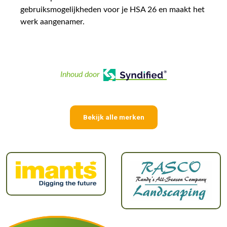
gebruiksmogelijkheden voor je HSA 26 en maakt het
werk aangenamer.
Inhoud door
Bekijk alle merken