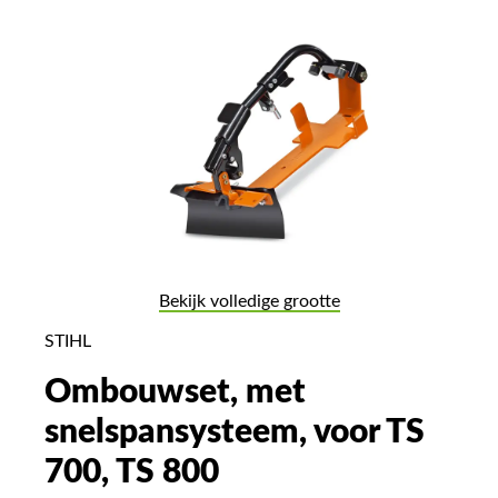
Bekijk volledige grootte
STIHL
Ombouwset, met
snelspansysteem, voor TS
700, TS 800