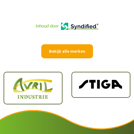
Inhoud door
Bekijk alle merken