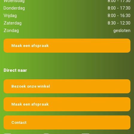
Woensdag
8:00 - 17:30
Donderdag
8:00 - 17:30
Vrijdag
8:00 - 16:30
Zaterdag
8:30 - 12:30
Zondag
gesloten
Maak een afspraak
Direct naar
Bezoek onze winkel
Maak een afspraak
Contact