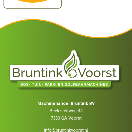
Machinehandel Bruntink BV
Beekzichtweg 44
7383 GA Voorst
info@bruntinkvoorst.nl