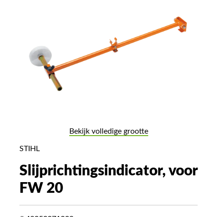
Bekijk volledige grootte
STIHL
Slijprichtingsindicator, voor
FW 20