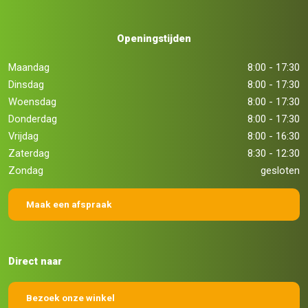
Openingstijden
Maandag
8:00 - 17:30
Dinsdag
8:00 - 17:30
Woensdag
8:00 - 17:30
Donderdag
8:00 - 17:30
Vrijdag
8:00 - 16:30
Zaterdag
8:30 - 12:30
Zondag
gesloten
Maak een afspraak
Direct naar
Bezoek onze winkel