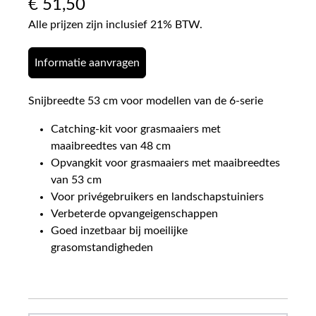
€
51,50
Alle prijzen zijn inclusief 21% BTW.
Informatie aanvragen
Snijbreedte 53 cm voor modellen van de 6-serie
Catching-kit voor grasmaaiers met
maaibreedtes van 48 cm
Opvangkit voor grasmaaiers met maaibreedtes
van 53 cm
Voor privégebruikers en landschapstuiniers
Verbeterde opvangeigenschappen
Goed inzetbaar bij moeilijke
grasomstandigheden