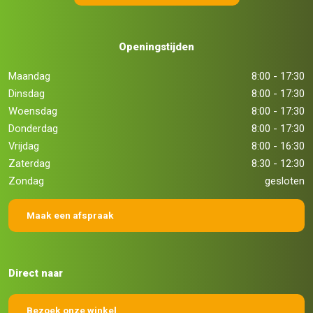
Openingstijden
Maandag
8:00 - 17:30
Dinsdag
8:00 - 17:30
Woensdag
8:00 - 17:30
Donderdag
8:00 - 17:30
Vrijdag
8:00 - 16:30
Zaterdag
8:30 - 12:30
Zondag
gesloten
Maak een afspraak
Direct naar
Bezoek onze winkel