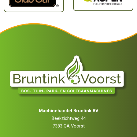
Machinehandel Bruntink BV
Beekzichtweg 44
7383 GA Voorst