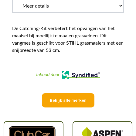
De Catching-Kit verbetert het opvangen van het
maaisel bij moeilijk te maaien grasvelden. Dit
vangmes is geschikt voor STIHL grasmaaiers met een
snijbreedte van 53 cm.
Inhoud door
Bekijk alle merken