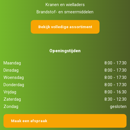
Kranen en wielladers
Brandstof- en smeermiddelen
Bekijk volledige assortiment
Openingstijden
Maandag
8:00 - 17:30
Dinsdag
8:00 - 17:30
Woensdag
8:00 - 17:30
Donderdag
8:00 - 17:30
Vrijdag
8:00 - 16:30
Zaterdag
8:30 - 12:30
Zondag
gesloten
Maak een afspraak