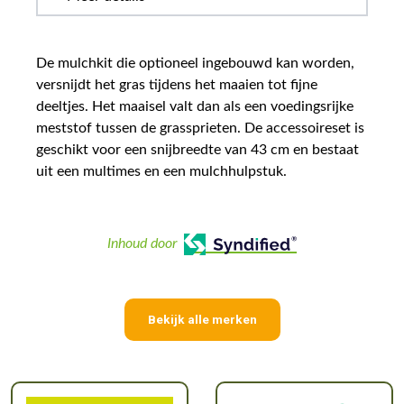
De mulchkit die optioneel ingebouwd kan worden,
versnijdt het gras tijdens het maaien tot fijne
deeltjes. Het maaisel valt dan als een voedingsrijke
meststof tussen de grassprieten. De accessoireset is
geschikt voor een snijbreedte van 43 cm en bestaat
uit een multimes en een mulchhulpstuk.
Inhoud door
Bekijk alle merken