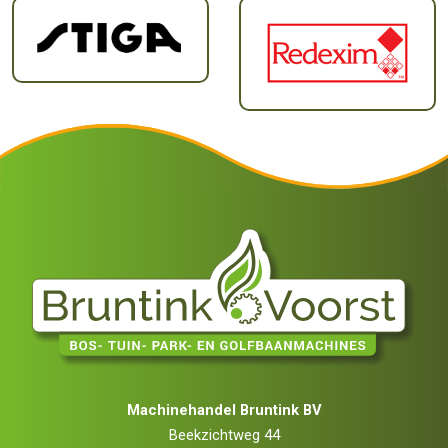
Machinehandel Bruntink BV
Beekzichtweg 44