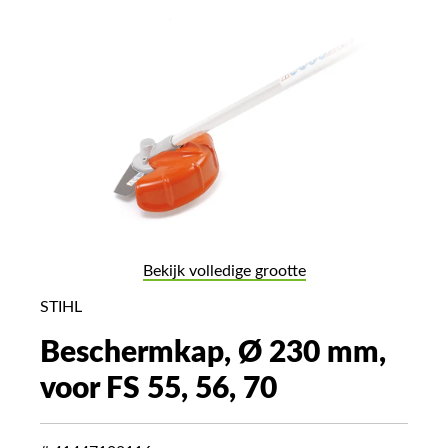
Bekijk volledige grootte
STIHL
Beschermkap, Ø 230 mm,
voor FS 55, 56, 70