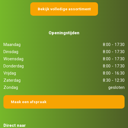
Bekijk volledige assortiment
Openingstijden
Maandag
8:00 - 17:30
Dinsdag
8:00 - 17:30
Woensdag
8:00 - 17:30
Donderdag
8:00 - 17:30
Vrijdag
8:00 - 16:30
Zaterdag
8:30 - 12:30
Zondag
gesloten
Maak een afspraak
Direct naar