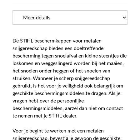
De STIHL beschermkappen voor metalen
snijgereedschap bieden een doeltreffende
bescherming tegen snoeiafval en kleine steentjes die
loskomen en weggeslingerd worden bij het maaien,
het snoeien onder heggen of het snoeien van
struiken. Wanneer je scherp snijgereedschap
gebruikt, is het voor je veiligheid ook belangrijk om
geschikte beschermingsmiddelen te dragen. Als je
vragen hebt over de persoonlijke
beschermingsmiddelen, aarzel dan niet om contact
te nemen met je STIHL dealer.
Voor je begint te werken met een metalen
snijgereedschap, bevestig je gewoon de geschikte