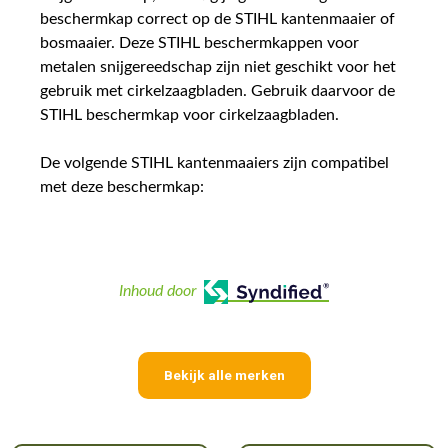
beschermkap correct op de STIHL kantenmaaier of
bosmaaier. Deze STIHL beschermkappen voor
metalen snijgereedschap zijn niet geschikt voor het
gebruik met cirkelzaagbladen. Gebruik daarvoor de
STIHL beschermkap voor cirkelzaagbladen.
De volgende STIHL kantenmaaiers zijn compatibel
met deze beschermkap:
Inhoud door
Bekijk alle merken