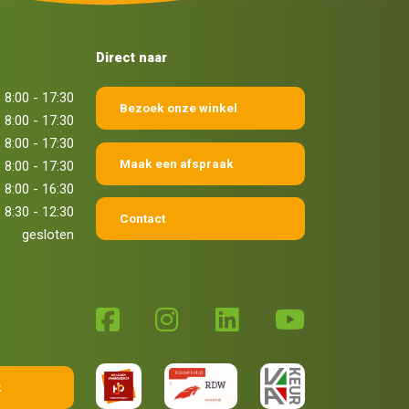
Direct naar
8:00 - 17:30
Bezoek onze winkel
8:00 - 17:30
8:00 - 17:30
Maak een afspraak
8:00 - 17:30
8:00 - 16:30
8:30 - 12:30
Contact
gesloten
k