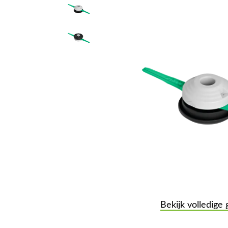
Bekijk volledige 