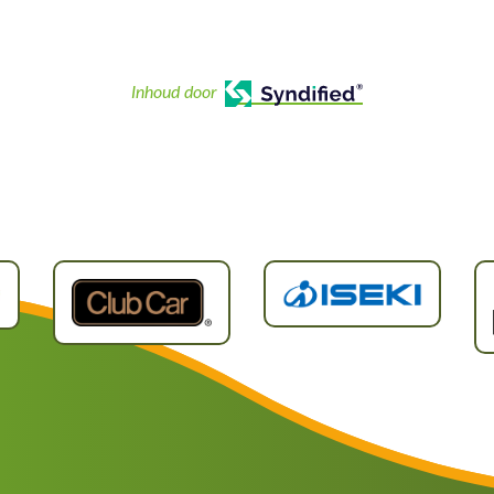
Inhoud door