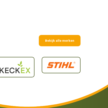
Bekijk alle merken