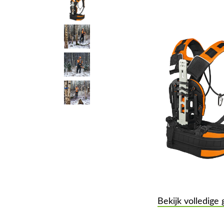
Bekijk volledige 