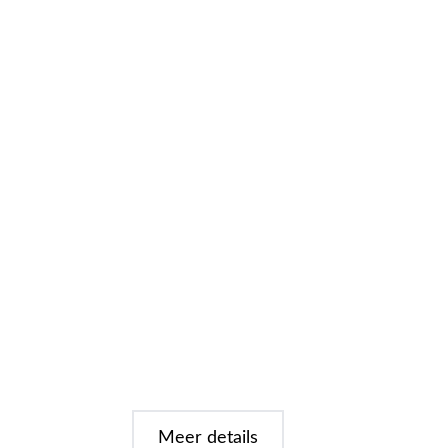
Meer details