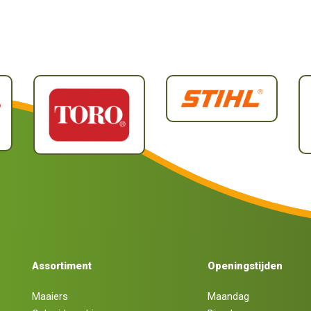
Assortiment
Openingstijden
Maaiers
Maandag