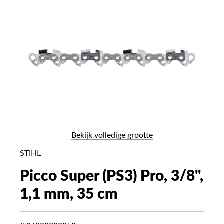
Bekijk volledige grootte
STIHL
Picco Super (PS3) Pro, 3/8",
1,1 mm, 35 cm