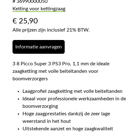
# 36990000050
Ketting voor kettingzaag
€
25,90
Alle prijzen zijn inclusief 21% BTW.
Informatie aanvragen
3 8 Picco Super 3 PS3 Pro, 1,1 mm de ideale
zaagketting met volle beiteltanden voor
boomverzorgers
Laagprofiel zaagketting met volle beiteltanden
Ideaal voor professionele werkzaamheden in de
boomverzorging
Hoge zaagprestaties dankzij de zeer lage
weerstand in het hout
Uitstekende aanzet en hoge zaagkwaliteit