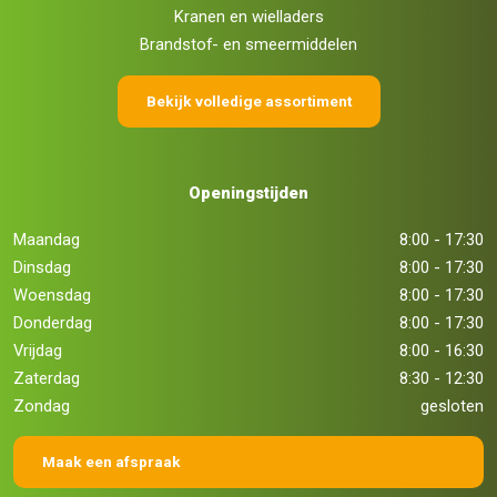
Kranen en wielladers
Brandstof- en smeermiddelen
Bekijk volledige assortiment
Openingstijden
Maandag
8:00 - 17:30
Dinsdag
8:00 - 17:30
Woensdag
8:00 - 17:30
Donderdag
8:00 - 17:30
Vrijdag
8:00 - 16:30
Zaterdag
8:30 - 12:30
Zondag
gesloten
Maak een afspraak