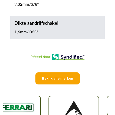
9,32mm/3/8"
Dikte aandrijfschakel
1,6mm/.063"
Inhoud door
Bekijk alle merken