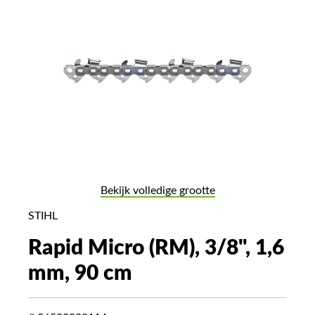
Bekijk volledige grootte
STIHL
Rapid Micro (RM), 3/8", 1,6
mm, 90 cm