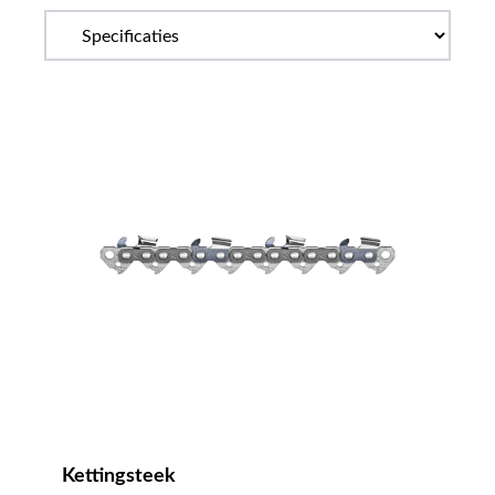
Kettingsteek