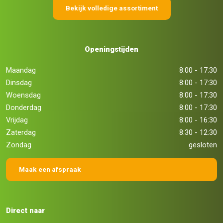
Bekijk volledige assortiment
Openingstijden
Maandag
8:00 - 17:30
Dinsdag
8:00 - 17:30
Woensdag
8:00 - 17:30
Donderdag
8:00 - 17:30
Vrijdag
8:00 - 16:30
Zaterdag
8:30 - 12:30
Zondag
gesloten
Maak een afspraak
Direct naar