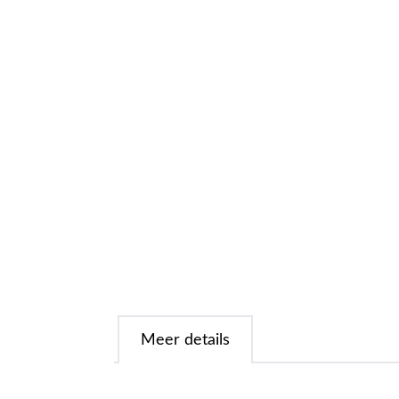
Meer details