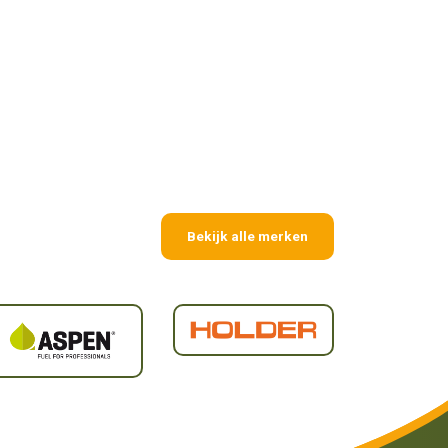
Bekijk alle merken