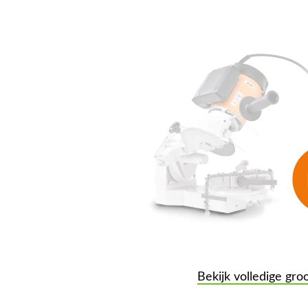
Bekijk volledige gro