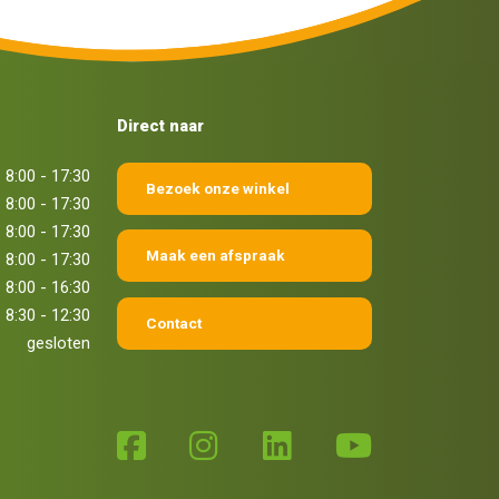
Direct naar
8:00 - 17:30
Bezoek onze winkel
8:00 - 17:30
8:00 - 17:30
Maak een afspraak
8:00 - 17:30
8:00 - 16:30
8:30 - 12:30
Contact
gesloten