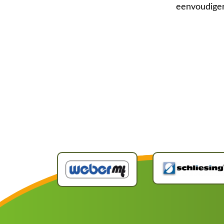
eenvoudiger