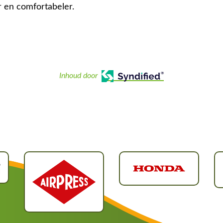
 en comfortabeler.
Inhoud door