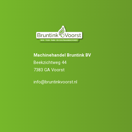
Machinehandel Bruntink BV
Beekzichtweg 44
7383 GA Voorst
info@bruntinkvoorst.nl