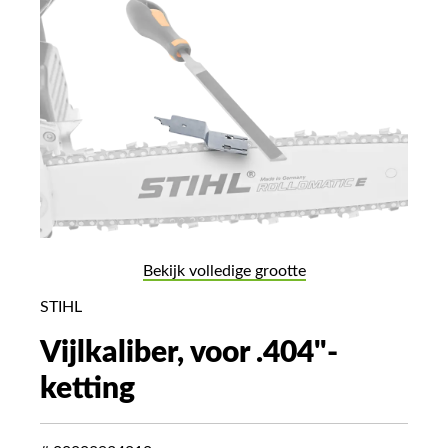
Bekijk volledige grootte
STIHL
Vijlkaliber, voor .404"-
ketting