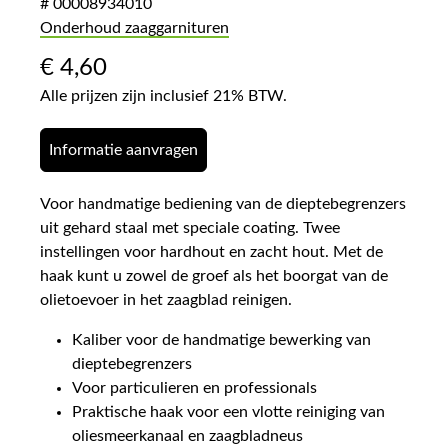
# 00008934010
Onderhoud zaaggarnituren
€
4,60
Alle prijzen zijn inclusief 21% BTW.
Informatie aanvragen
Voor handmatige bediening van de dieptebegrenzers
uit gehard staal met speciale coating. Twee
instellingen voor hardhout en zacht hout. Met de
haak kunt u zowel de groef als het boorgat van de
olietoevoer in het zaagblad reinigen.
Kaliber voor de handmatige bewerking van
dieptebegrenzers
Voor particulieren en professionals
Praktische haak voor een vlotte reiniging van
oliesmeerkanaal en zaagbladneus