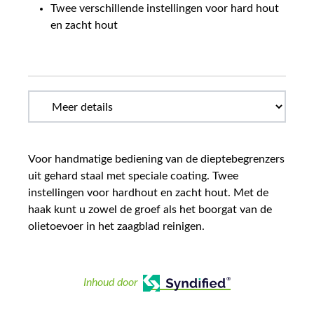
Twee verschillende instellingen voor hard hout
en zacht hout
Voor handmatige bediening van de dieptebegrenzers
uit gehard staal met speciale coating. Twee
instellingen voor hardhout en zacht hout. Met de
haak kunt u zowel de groef als het boorgat van de
olietoevoer in het zaagblad reinigen.
Inhoud door