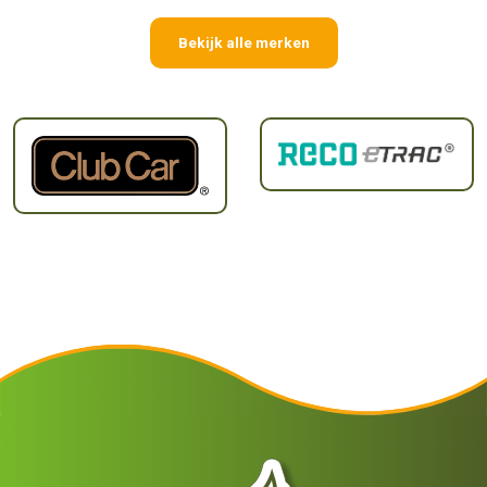
Bekijk alle merken