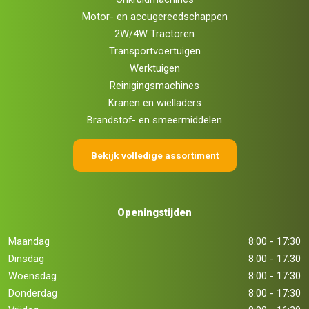
Motor- en accugereedschappen
2W/4W Tractoren
Transportvoertuigen
Werktuigen
Reinigingsmachines
Kranen en wielladers
Brandstof- en smeermiddelen
Bekijk volledige assortiment
Openingstijden
Maandag
8:00 - 17:30
Dinsdag
8:00 - 17:30
Woensdag
8:00 - 17:30
Donderdag
8:00 - 17:30