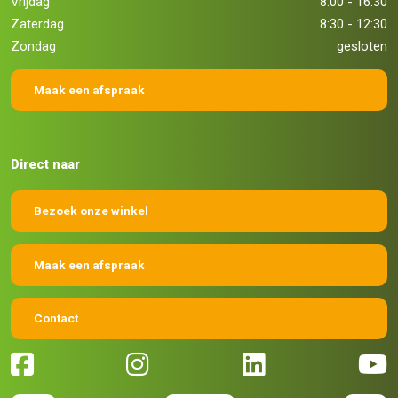
Vrijdag
8:00 - 16:30
Zaterdag
8:30 - 12:30
Zondag
gesloten
Maak een afspraak
Direct naar
Bezoek onze winkel
Maak een afspraak
Contact