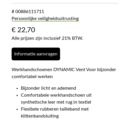
# 00886111711
Persoonlijke veiligheidsuitrusting
€
22,70
Alle prijzen zijn inclusief 21% BTW.
Informatie aanvragen
Werkhandschoenen DYNAMIC Vent Voor bijzonder
comfortabel werken
Bijzonder licht en ademend
Comfortabele werkhandschoen uit
synthetische leer met rug in textiel
Flexibele rubberen tailleband met
klittenbandsluiting