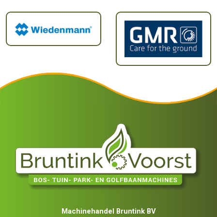
Machinehandel Bruntink BV