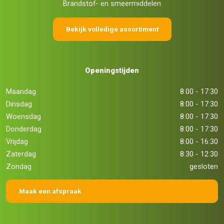
Brandstof- en smeermiddelen
Bekijk volledige assortiment
Openingstijden
Maandag
8:00 - 17:30
Dinsdag
8:00 - 17:30
Woensdag
8:00 - 17:30
Donderdag
8:00 - 17:30
Vrijdag
8:00 - 16:30
Zaterdag
8:30 - 12:30
Zondag
gesloten
Maak een afspraak