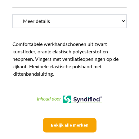
Comfortabele werkhandschoenen uit zwart
kunstleder, oranje elastisch polyesterstof en
neopreen. Vingers met ventilatieopeningen op de
zijkant. Flexibele elastische polsband met
klittenbandsluiting.
Inhoud door
Bekijk alle merken