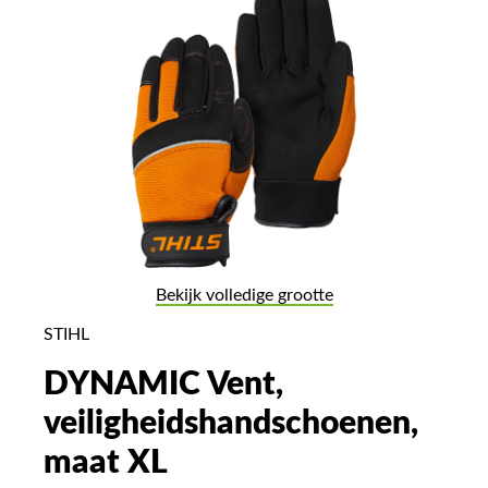
Bekijk volledige grootte
STIHL
DYNAMIC Vent,
veiligheidshandschoenen,
maat XL