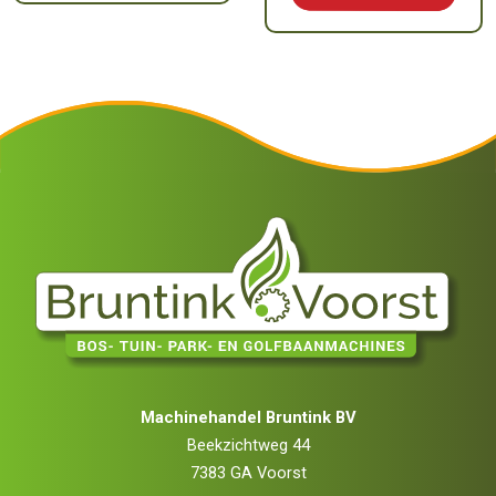
Machinehandel Bruntink BV
Beekzichtweg 44
7383 GA Voorst