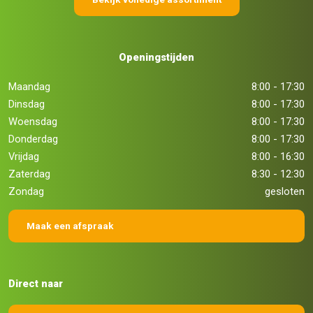
Openingstijden
Maandag
8:00 - 17:30
Dinsdag
8:00 - 17:30
Woensdag
8:00 - 17:30
Donderdag
8:00 - 17:30
Vrijdag
8:00 - 16:30
Zaterdag
8:30 - 12:30
Zondag
gesloten
Maak een afspraak
Direct naar