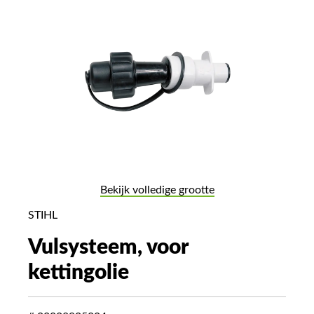
Bekijk volledige grootte
STIHL
Vulsysteem, voor
kettingolie