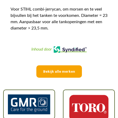
Voor STIHL combi-jerrycan, om morsen en te veel
bijvullen bij het tanken te voorkomen. Diameter = 23
mm. Aanpasbaar voor alle tankopeningen met een
diameter > 23,5 mm.
Inhoud door
Bekijk alle merken