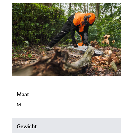
Maat
M
Gewicht