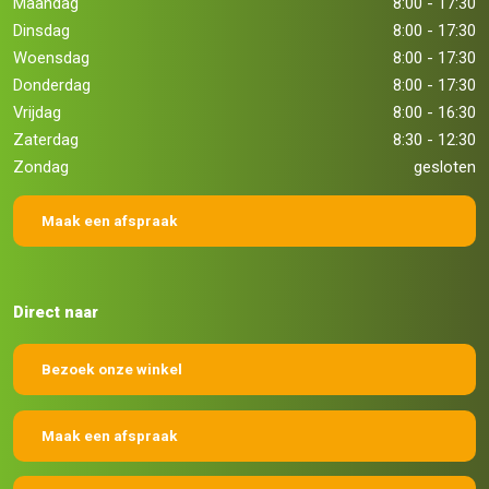
Maandag
8:00 - 17:30
Dinsdag
8:00 - 17:30
Woensdag
8:00 - 17:30
Donderdag
8:00 - 17:30
Vrijdag
8:00 - 16:30
Zaterdag
8:30 - 12:30
Zondag
gesloten
Maak een afspraak
Direct naar
Bezoek onze winkel
Maak een afspraak