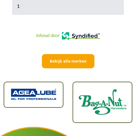
1
Inhoud door
Bekijk alle merken