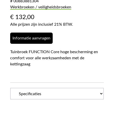
# 00883881304
Werkbroeken / veiligheidsbroeken
€
132,00
Alle prijzen zijn inclusief 21% BTW.
Informatie aanvragen
Tuinbroek FUNCTION Core hoge bescherming en
comfort voor alle werkzaamheden met de
kettingzaag