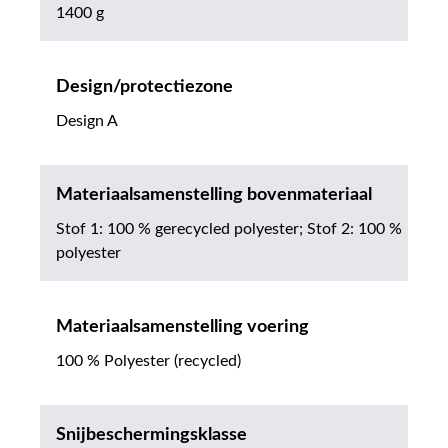
1400 g
Design/protectiezone
Design A
Materiaalsamenstelling bovenmateriaal
Stof 1: 100 % gerecycled polyester; Stof 2: 100 %
polyester
Materiaalsamenstelling voering
100 % Polyester (recycled)
Snijbeschermingsklasse