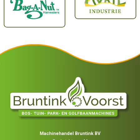
Machinehandel Bruntink BV