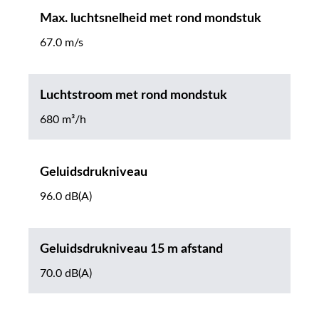
Max. luchtsnelheid met rond mondstuk
67.0 m/s
Luchtstroom met rond mondstuk
680 m³/h
Geluidsdrukniveau
96.0 dB(A)
Geluidsdrukniveau 15 m afstand
70.0 dB(A)