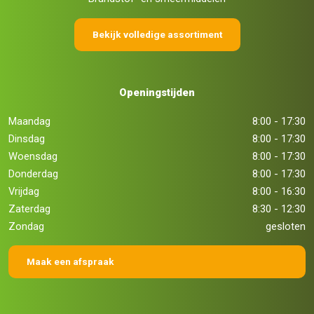
Bekijk volledige assortiment
Openingstijden
Maandag
8:00 - 17:30
Dinsdag
8:00 - 17:30
Woensdag
8:00 - 17:30
Donderdag
8:00 - 17:30
Vrijdag
8:00 - 16:30
Zaterdag
8:30 - 12:30
Zondag
gesloten
Maak een afspraak