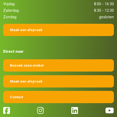
Vrijdag
8:00 - 16:30
Zaterdag
8:30 - 12:30
Zondag
gesloten
Maak een afspraak
Direct naar
Bezoek onze winkel
Maak een afspraak
Contact