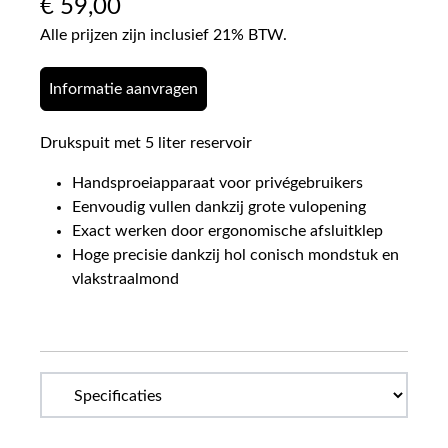
€
59,00
Alle prijzen zijn inclusief 21% BTW.
Informatie aanvragen
Drukspuit met 5 liter reservoir
Handsproeiapparaat voor privégebruikers
Eenvoudig vullen dankzij grote vulopening
Exact werken door ergonomische afsluitklep
Hoge precisie dankzij hol conisch mondstuk en
vlakstraalmond