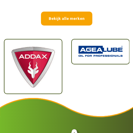
Bekijk alle merken