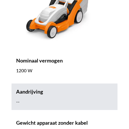
Nominaal vermogen
1200 W
Aandrijving
--
Gewicht apparaat zonder kabel