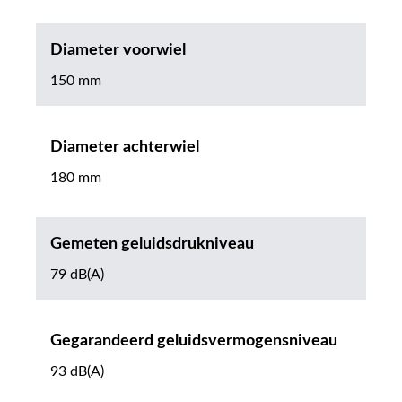
Diameter voorwiel
150 mm
Diameter achterwiel
180 mm
Gemeten geluidsdrukniveau
79 dB(A)
Gegarandeerd geluidsvermogensniveau
93 dB(A)