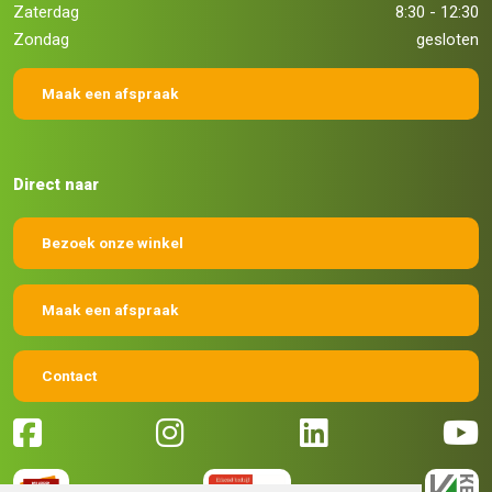
Zaterdag
8:30 - 12:30
Zondag
gesloten
Maak een afspraak
Direct naar
Bezoek onze winkel
Maak een afspraak
Contact