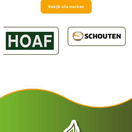
Bekijk alle merken