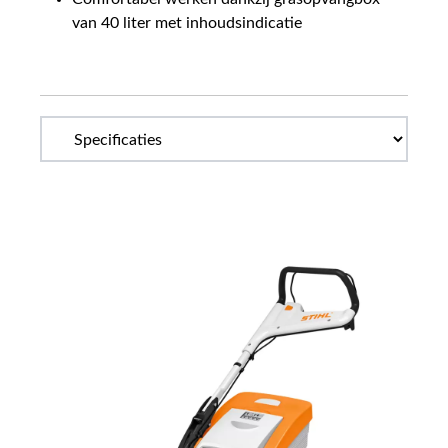
van 40 liter met inhoudsindicatie